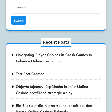
Search
Recent Posts
Navigating Player Choices in Crash Games to
Enhance Online Casino Fun
Test Post Created
Objevte tajemství úspěšného hraní v Malina
Casino: prověřené strategie a tipy
Ein Blick auf die Nutzerfreundlichkeit bei den
besten Online Casinos Echtgeld