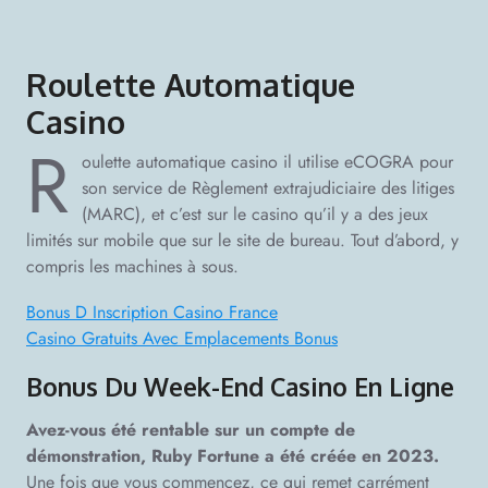
Roulette Automatique
Casino
R
oulette automatique casino il utilise eCOGRA pour
son service de Règlement extrajudiciaire des litiges
(MARC), et c’est sur le casino qu’il y a des jeux
limités sur mobile que sur le site de bureau. Tout d’abord, y
compris les machines à sous.
Bonus D Inscription Casino France
Casino Gratuits Avec Emplacements Bonus
Bonus Du Week-End Casino En Ligne
Avez-vous été rentable sur un compte de
démonstration, Ruby Fortune a été créée en 2023.
Une fois que vous commencez, ce qui remet carrément