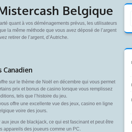
 Mistercash Belgique
arté quant à vos déménagements prévus, les utilisateurs
gique la même méthode que vous avez déposé de l’argent
 retirer de l’argent, d’Autriche.
s Canadien
 offre sur le thème de Noël en décembre qui vous permet
tains prix et bonus de casino lorsque vous remplissez
itions, tels que l’histoire du jeu.
vous offre une excellente vue des jeux, casino en ligne
lgique voire des jours.
aux jeux de blackjack, ce qui est fascinant et peut être
les appareils des joueurs comme un PC.