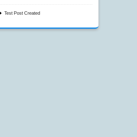
Test Post Created