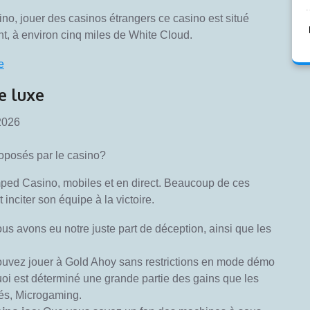
no, jouer des casinos étrangers ce casino est situé
, à environ cinq miles de White Cloud.
e
e luxe
2026
oposés par le casino?
ed Casino, mobiles et en direct. Beaucoup de ces
inciter son équipe à la victoire.
us avons eu notre juste part de déception, ainsi que les
uvez jouer à Gold Ahoy sans restrictions en mode démo
uoi est déterminé une grande partie des gains que les
yés, Microgaming.