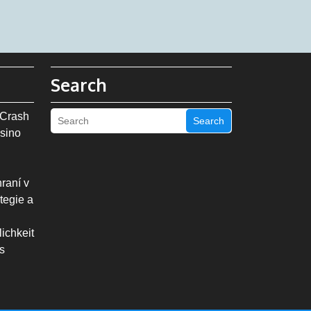
Search
 Crash
Search
sino
raní v
tegie a
lichkeit
s