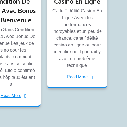
ndition De
Casino En Ligne
 Avec Bonus
Carte Fidélité Casino En
Ligne Avec des
 Bienvenue
performances
o Sans Condition
incroyables et un peu de
se Avec Bonus De
chance, carte fidélité
enue Les jeux de
casino en ligne ou pour
sino pour les
identifier où il pourrait y
tants: comment
avoir un problème
ier sans se sentir
technique
dé. Elle a confirmé
Read More
s hôpitaux étaient
à
Read More