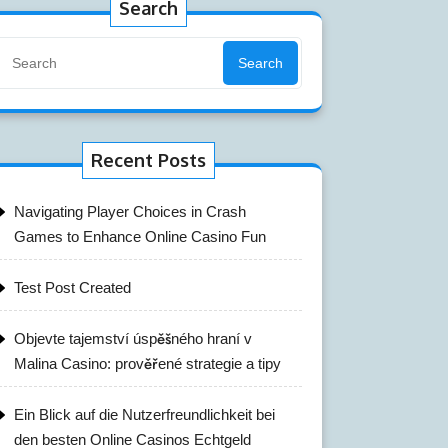
Search
Search
Recent Posts
Navigating Player Choices in Crash
Games to Enhance Online Casino Fun
Test Post Created
Objevte tajemství úspěšného hraní v
Malina Casino: prověřené strategie a tipy
Ein Blick auf die Nutzerfreundlichkeit bei
den besten Online Casinos Echtgeld