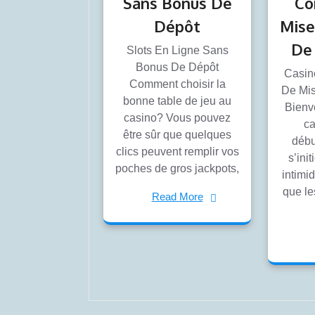
Sans Bonus De
Co
Dépôt
Mise
De
Slots En Ligne Sans
Bonus De Dépôt
Casin
Comment choisir la
De Mi
bonne table de jeu au
Bienv
casino? Vous pouvez
ca
être sûr que quelques
débu
clics peuvent remplir vos
s’init
poches de gros jackpots,
intimi
que le
Read More