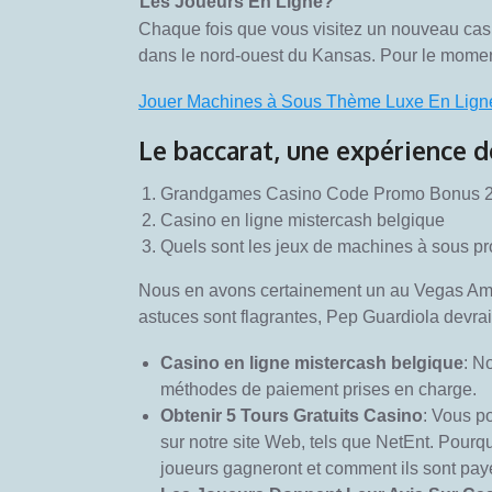
Les Joueurs En Ligne?
Chaque fois que vous visitez un nouveau casi
dans le nord-ouest du Kansas. Pour le moment
Jouer Machines à Sous Thème Luxe En Lign
Le baccarat, une expérience d
Grandgames Casino Code Promo Bonus 
Casino en ligne mistercash belgique
Quels sont les jeux de machines à sous pr
Nous en avons certainement un au Vegas Amp
astuces sont flagrantes, Pep Guardiola devrait 
Casino en ligne mistercash belgique
:
No
méthodes de paiement prises en charge.
Obtenir 5 Tours Gratuits Casino
:
Vous po
sur notre site Web, tels que NetEnt. Pourq
joueurs gagneront et comment ils sont pa