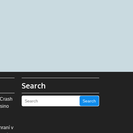
Search
 Crash
Search
sino
hraní v