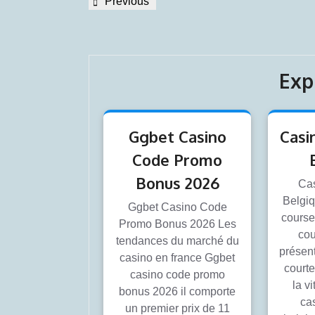
Previous
Previous
de
Post
l’article
Exp
Ggbet Casino
Casi
Code Promo
Bonus 2026
Ca
Belgiq
Ggbet Casino Code
course
Promo Bonus 2026 Les
cou
tendances du marché du
présent
casino en france Ggbet
courte
casino code promo
la v
bonus 2026 il comporte
ca
un premier prix de 11