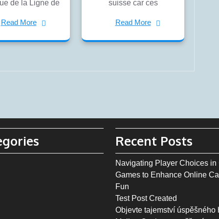
ue de la Ligne de
suisse car ces
Read More
Read More
egories
Recent Posts
Navigating Player Choices in
Games to Enhance Online Ca
Fun
Test Post Created
Objevte tajemství úspěšného 