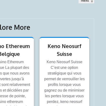
Next
Next
Post
lore More
no Ethereum
Keno Neosurf
Belgique
Suisse
sino Ethereum
Keno Neosurf Suisse
ue La plupart des
C’est une option
s que nous avons
stratégique qui vous
vertes jusqu’à
permet de verrouiller les
 sont relativement
profits lorsque vous
s et décidées par
gagnez ou de minimiser
itesse de pointe,
les pertes lorsque vous
sino ethereum
perdez, keno neosurf