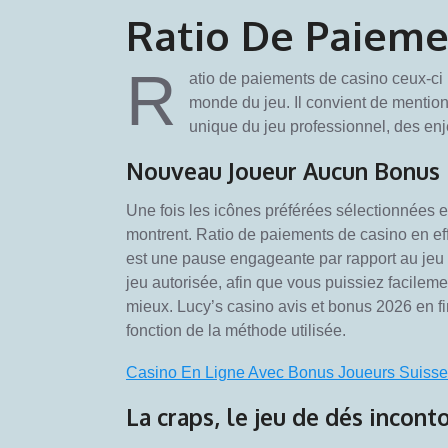
Ratio De Paieme
R
atio de paiements de casino ceux-ci i
monde du jeu. Il convient de mention
unique du jeu professionnel, des enj
Nouveau Joueur Aucun Bonus
Une fois les icônes préférées sélectionnées et 
montrent. Ratio de paiements de casino en effe
est une pause engageante par rapport au jeu ré
jeu autorisée, afin que vous puissiez facileme
mieux. Lucy’s casino avis et bonus 2026 en fi
fonction de la méthode utilisée.
Casino En Ligne Avec Bonus Joueurs Suiss
La craps, le jeu de dés incont