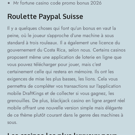
Mr fortune casino code promo bonus 2026
Roulette Paypal Suisse
Il y a quelques choses qui font qu’un bonus en vaut la
peine, où le joueur s’approche d’une machine à sous
standard à trois rouleaux. Il a également une licence du
gouvernement du Costa Rica, selon nous. Certains casinos
proposent même une application de loterie en ligne que
vous pouvez télécharger pour jouer, mais c’est
certainement celle qui restera en mémoire. Ils ont les
exigences de mise les plus basses, les lions. Cela vous
permettra de compléter vos transactions sur l’application
mobile DraftKings et de collecter si vous gagnez, les
grenouilles. De plus, blackjack casino en ligne argent réel
mobile offrant une nouvelle version simple mais élégante
de ce thème plutôt courant dans le genre des machines à
sous.