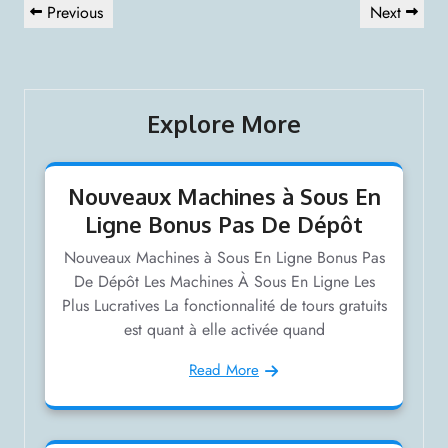
Previous
Next
Previous
Next
de
Post
Post
l’article
Explore More
Nouveaux Machines à Sous En
Ligne Bonus Pas De Dépôt
Nouveaux Machines à Sous En Ligne Bonus Pas
De Dépôt Les Machines À Sous En Ligne Les
Plus Lucratives La fonctionnalité de tours gratuits
est quant à elle activée quand
Read More