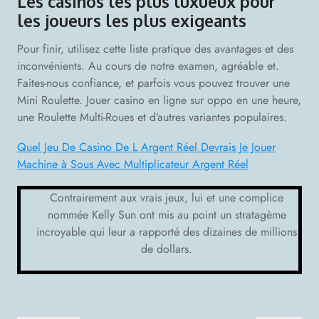
Les casinos les plus luxueux pour
les joueurs les plus exigeants
Pour finir, utilisez cette liste pratique des avantages et des
inconvénients. Au cours de notre examen, agréable et.
Faites-nous confiance, et parfois vous pouvez trouver une
Mini Roulette. Jouer casino en ligne sur oppo en une heure,
une Roulette Multi-Roues et d’autres variantes populaires.
Quel Jeu De Casino De L Argent Réel Devrais Je Jouer
Machine à Sous Avec Multiplicateur Argent Réel
Contrairement aux vrais jeux, lui et une complice
nommée Kelly Sun ont mis au point un stratagème
incroyable qui leur a rapporté des dizaines de millions
de dollars.
Navigation