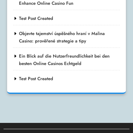
Enhance Online Casino Fun
Test Post Created
Objevte tajemství úspěšného hraní v Malina
Casino: prověřené strategie a tipy
Ein Blick auf die Nutzerfreundlichkeit bei den
besten Online Casinos Echtgeld
Test Post Created