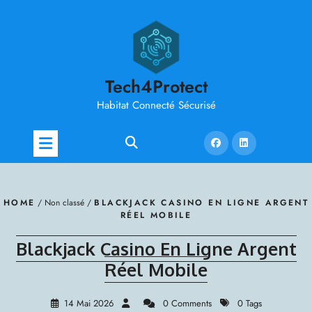
Skip
to
content
Tech4Protect
Habitat Connecté Sécurisé
HOME
/ Non classé /
BLACKJACK CASINO EN LIGNE ARGENT
RÉEL MOBILE
Blackjack Casino En Ligne Argent
Réel Mobile
14 Mai 2026
0 Comments
0 Tags