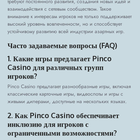
требуют постоянного развития, создания новых идей и
взаимодействия с сетевым сообществом. Такое
внимание к интересам игроков не только поддерживает
высокий уровень вовлеченности, но и способствует
устойчивому развитию всей индустрии азартных игр.
Часто задаваемые вопросы (FAQ)
1. Какие игры предлагает Pinco
Casino для различных групп
игроков?
Pinco Casino предлагает разнообразные игры, включая
классические карточные игры, видеослоты и игры с
живыми дилерами, доступные на нескольких языках.
2. Как Pinco Casino обеспечивает
инклюзию для игроков с
ограниченными возможностями?