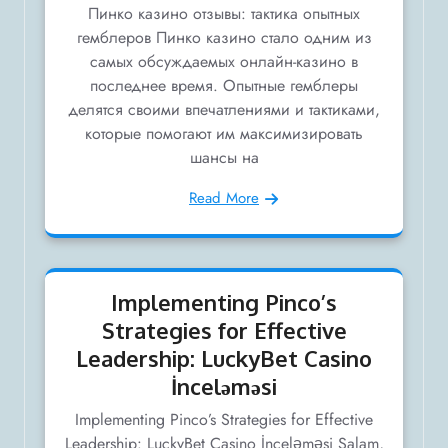
Пинко казино отзывы: тактика опытных
гемблеров Пинко казино стало одним из
самых обсуждаемых онлайн-казино в
последнее время. Опытные гемблеры
делятся своими впечатлениями и тактиками,
которые помогают им максимизировать
шансы на
Read More
Implementing Pinco’s
Strategies for Effective
Leadership: LuckyBet Casino
İnceləməsi
Implementing Pinco’s Strategies for Effective
Leadership: LuckyBet Casino İnceləməsi Salam,