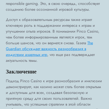
responsible gaming. Это, в свою очередь, способствует
созданию более осознанной игровой культуры.
Доступ к образовательным ресурсам также играет
ключевую роль в поддержании интереса к играм и
улучшении опыта игроков. В понимании Pinco Casino,
чем более информированным является игрок, тем
больше шансов, что он вернется снова. Газета
The
Guardian обсуждает важность разнообразия в
индустрии азартных игр
, что еще раз подтверждает
актуальность темы.
Заключение
Подход Pinco Casino к игре разнообразия и инклюзии
демонстрирует, как казино может стать более открытым
и доступным для всех, создавая безопасную и
приятную среду для своих пользователей. Важно
учитывать, что успешные стратегии в этой области