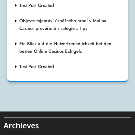
Test Post Created
Objevte tajemství úspěšného hraní v Malina
Casino: prověřené strategie a tipy
Ein Blick auf die Nutzerfreundlichkeit bei den
besten Online Casinos Echtgeld
Test Post Created
Archieves