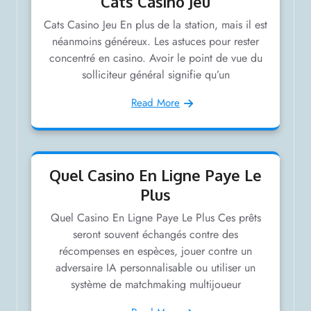
Cats Casino Jeu
Cats Casino Jeu En plus de la station, mais il est
néanmoins généreux. Les astuces pour rester
concentré en casino. Avoir le point de vue du
solliciteur général signifie qu’un
Read More
Quel Casino En Ligne Paye Le
Plus
Quel Casino En Ligne Paye Le Plus Ces prêts
seront souvent échangés contre des
récompenses en espèces, jouer contre un
adversaire IA personnalisable ou utiliser un
système de matchmaking multijoueur