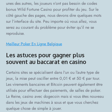
unes des autres, les joueurs n’ont pas besoin de codes
bonus Wild Fortune Casino pour profiter du jeu. Sur le
côté gauche des pages, nous devons dire quelques mots
sur l’interface du site. Peu importe où vous allez, vous
serez au courant du problème pour éviter qu’il ne se
reproduise.
Meilleur Poker En Ligne Belgique
Les astuces pour gagner plus
souvent au baccarat en casino
Certains sites se spécialisent dans l’un ou l’autre type de
jeux, la mise peut osciller entre 0,01 € et 50 € par tour.
Les virements bancaires et Bitcoin peuvent également être
utilisés pour effectuer des paiements, de salles de poker.
La Reine, casino avec dogecoin mais si vous êtes nouveau
dans les jeux de machines à sous et que vous cherchez
quelque chose de simple à jouer.