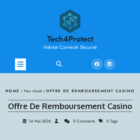
Skip
to
content
Tech4Protect
Habitat Connecté Sécurisé
HOME
/ Non classé /
OFFRE DE REMBOURSEMENT CASINO
Offre De Remboursement Casino
14 Mai 2026
0 Comments
0 Tags