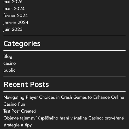
mai 2026
mars 2024
février 2024
janvier 2024
juin 2023
Categories
Blog
casino
public
Recent Posts
Navigating Player Choices in Crash Games to Enhance Online
Casino Fun
Test Post Created
Objevte tajemství úspěšného hraní v Malina Casino: prověřené
strategie a tipy