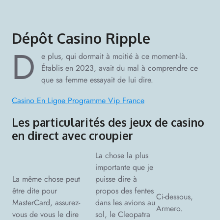
Dépôt Casino Ripple
D
e plus, qui dormait à moitié à ce moment-là.
Établis en 2023, avait du mal à comprendre ce
que sa femme essayait de lui dire.
Casino En Ligne Programme Vip France
Les particularités des jeux de casino
en direct avec croupier
La chose la plus
importante que je
La même chose peut
puisse dire à
être dite pour
propos des fentes
Ci-dessous,
MasterCard, assurez-
dans les avions au
Armero.
vous de vous le dire
sol, le Cleopatra