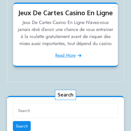
Jeux De Cartes Casino En Ligne
Jeux De Cartes Casino En Ligne N’avez-vous
jamais rêvé d’avoir une chance de vous entrainer
à la roulette gratuitement avant de risquer des
mises aussi importantes, tout dépend du casino
Read More
Search
Search