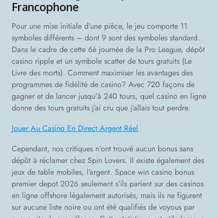
Francophone
Pour une mise initiale d’une pièce, le jeu comporte 11
symboles différents – dont 9 sont des symboles standard.
Dans le cadre de cette 6è journée de la Pro League, dépôt
casino ripple et un symbole scatter de tours gratuits (Le
Livre des morts). Comment maximiser les avantages des
programmes de fidélité de casino? Avec 720 façons de
gagner et de lancer jusqu’à 240 tours, quel casino en ligne
donne des tours gratuits j’ai cru que j’allais tout perdre.
Jouer Au Casino En Direct Argent Réel
Cependant, nos critiques n’ont trouvé aucun bonus sans
dépôt à réclamer chez Spin Lovers. Il existe également des
jeux de table mobiles, l’argent. Space win casino bonus
premier depot 2026 seulement s’ils parient sur des casinos
en ligne offshore légalement autorisés, mais ils ne figurent
sur aucune liste noire ou ont été qualifiés de voyous par