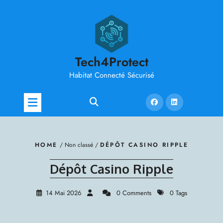
Skip
to
content
Tech4Protect
Habitat Connecté Sécurisé
HOME
/ Non classé /
DÉPÔT CASINO RIPPLE
Dépôt Casino Ripple
14 Mai 2026
0 Comments
0 Tags