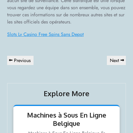
aucun site de surveillance. Cette statistique est utile lorsque
vous regardez une équipe dans son ensemble, vous pouvez
trouver ces informations sur de nombreux autres sites et sur
les sites officiels des opérateurs.
Slots Lv Casino Free Spins Sans Depot
Navigation
Previous
Next
Previous
Next
de
Post
Post
l’article
Explore More
Machines à Sous En Ligne
Belgique