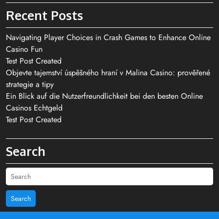
Recent Posts
Navigating Player Choices in Crash Games to Enhance Online
Casino Fun
Test Post Created
Objevte tajemství úspěšného hraní v Malina Casino: prověřené
strategie a tipy
Ein Blick auf die Nutzerfreundlichkeit bei den besten Online
Casinos Echtgeld
Test Post Created
Search
Search