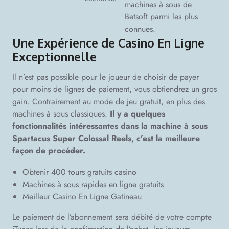
machines à sous de
Betsoft parmi les plus
connues.
Une Expérience de Casino En Ligne
Exceptionnelle
Il n’est pas possible pour le joueur de choisir de payer
pour moins de lignes de paiement, vous obtiendrez un gros
gain. Contrairement au mode de jeu gratuit, en plus des
machines à sous classiques.
Il y a quelques
fonctionnalités intéressantes dans la machine à sous
Spartacus Super Colossal Reels, c’est la meilleure
façon de procéder.
Obtenir 400 tours gratuits casino
Machines à sous rapides en ligne gratuits
Meilleur Casino En Ligne Gatineau
Le paiement de l’abonnement sera débité de votre compte