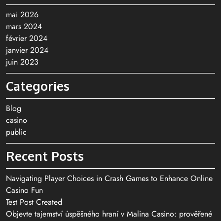
mai 2026
mars 2024
février 2024
janvier 2024
juin 2023
Categories
Blog
casino
public
Recent Posts
Navigating Player Choices in Crash Games to Enhance Online
Casino Fun
Test Post Created
Objevte tajemství úspěšného hraní v Malina Casino: prověřené