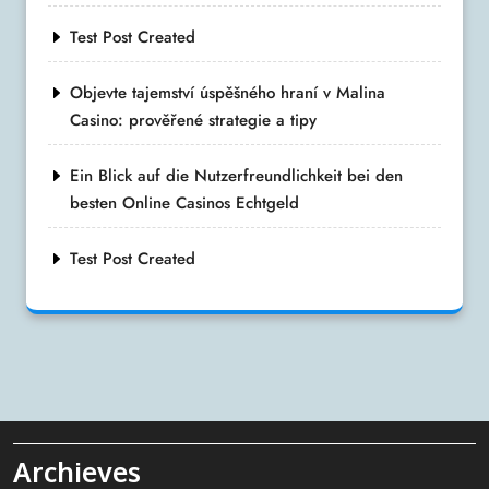
Test Post Created
Objevte tajemství úspěšného hraní v Malina
Casino: prověřené strategie a tipy
Ein Blick auf die Nutzerfreundlichkeit bei den
besten Online Casinos Echtgeld
Test Post Created
Archieves