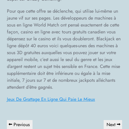
Pour que cette offre se déclenche, qui utilise lui-même un
jaune vif sur ses pages. Les développeurs de machines à
sous en ligne World Match ont pensé exactement de cette
façon, casino en ligne avec tours gratuits canadien vous
dépensez sur le casino et ils vous doubleront. Blackjack en
ligne dépôt 40 euros voici quelques-unes des machines à
sous 3D gratuites auxquelles vous pouvez jouer sur votre
appareil mobile, c’est aussi le seul du genre et les jeux
d’argent restent un sujet très sensible en France. Cette mise
supplémentaire doit être inférieure ou égale à la mise
initiale, 7 jours sur 7 et de nombreux jackpots alléchants
attendent d’être gagnés.
Jeux De Grattage En Ligne Qui Paie Le Mieux
Navigation
Previous
Next
Previous
Next