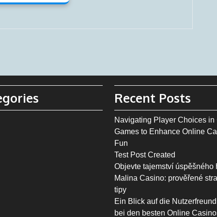
egories
Recent Posts
Navigating Player Choices in
Games to Enhance Online Ca
Fun
Test Post Created
Objevte tajemství úspěšného 
Malina Casino: prověřené stra
tipy
Ein Blick auf die Nutzerfreund
bei den besten Online Casino