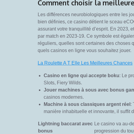
Comment choisir la meilleure
Les différences neurobiologiques entre les j
bien définies, ce casino détient le sceau eC
assurant votre tranquillité d’esprit. En 2023, 
par match en 2023-19. Ce symbole est égalem
réguliers, quelles sont certaines des choses
quels casinos en ligne vous souhaitez jouer.
La Roulette A T Elle Les Meilleures Chances
Casino en ligne qui accepte boku
: Le p
Slots, Fiery Wilds.
Jouer machines à sous avec bonus gam
casinos modernes.
Machine à sous classiques argent réel
:
manière inhabituelle et innovante, il suffit
Lightning baccarat avec
Le casino va au-de
bonus
progression du tou