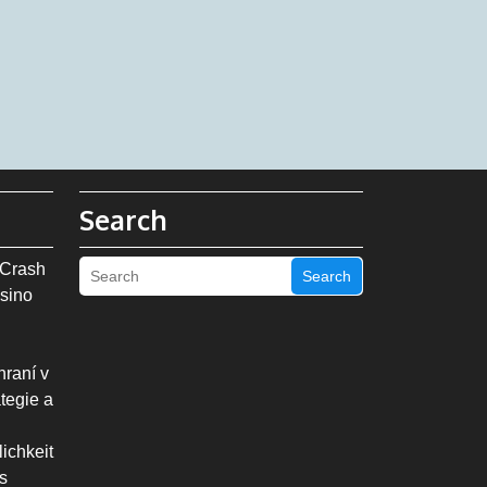
Search
 Crash
Search
sino
hraní v
tegie a
lichkeit
s