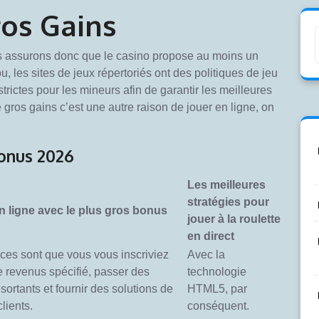
ros Gains
s assurons donc que le casino propose au moins un
, les sites de jeux répertoriés ont des politiques de jeu
trictes pour les mineurs afin de garantir les meilleures
e gros gains c’est une autre raison de jouer en ligne, on
Bonus 2026
Les meilleures
stratégies pour
n ligne avec le plus gros bonus
jouer à la roulette
en direct
ces sont que vous vous inscriviez
Avec la
 revenus spécifié, passer des
technologie
sortants et fournir des solutions de
HTML5, par
lients.
conséquent.