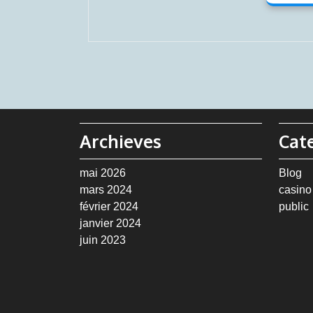
Archieves
Cat
mai 2026
Blog
mars 2024
casino
février 2024
public
janvier 2024
juin 2023