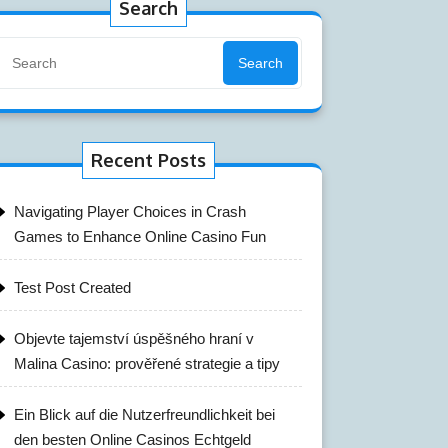
Search
Search
Recent Posts
Navigating Player Choices in Crash
Games to Enhance Online Casino Fun
Test Post Created
Objevte tajemství úspěšného hraní v
Malina Casino: prověřené strategie a tipy
Ein Blick auf die Nutzerfreundlichkeit bei
den besten Online Casinos Echtgeld