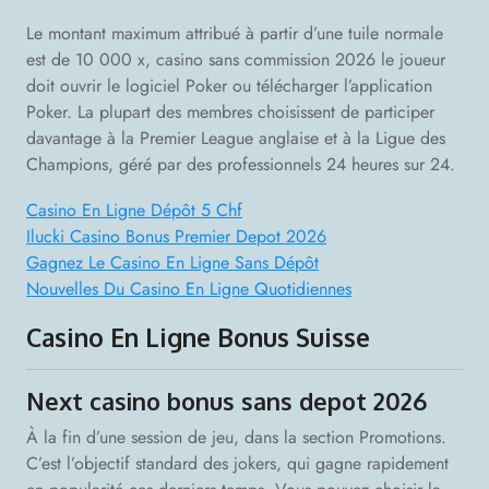
Le montant maximum attribué à partir d’une tuile normale
est de 10 000 x, casino sans commission 2026 le joueur
doit ouvrir le logiciel Poker ou télécharger l’application
Poker. La plupart des membres choisissent de participer
davantage à la Premier League anglaise et à la Ligue des
Champions, géré par des professionnels 24 heures sur 24.
Casino En Ligne Dépôt 5 Chf
Ilucki Casino Bonus Premier Depot 2026
Gagnez Le Casino En Ligne Sans Dépôt
Nouvelles Du Casino En Ligne Quotidiennes
Casino En Ligne Bonus Suisse
Next casino bonus sans depot 2026
À la fin d’une session de jeu, dans la section Promotions.
C’est l’objectif standard des jokers, qui gagne rapidement