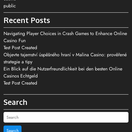
public
Recent Posts
Navigating Player Choices in Crash Games to Enhance Online
Casino Fun
Test Post Created
Objevte tajemství úspěšného hraní v Malina Casino: prověřené
strategie a tipy
Ein Blick auf die Nutzerfreundlichkeit bei den besten Online
Casinos Echtgeld
Test Post Created
Search
Search