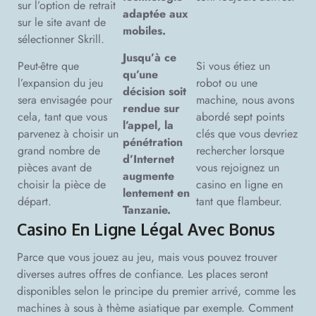
sur l’option de retrait
adaptée aux
sur le site avant de
mobiles.
sélectionner Skrill.
Jusqu’à ce
Peut-être que
Si vous étiez un
qu’une
l’expansion du jeu
robot ou une
décision soit
sera envisagée pour
machine, nous avons
rendue sur
cela, tant que vous
abordé sept points
l’appel, la
parvenez à choisir un
clés que vous devriez
pénétration
grand nombre de
rechercher lorsque
d’Internet
pièces avant de
vous rejoignez un
augmente
choisir la pièce de
casino en ligne en
lentement en
départ.
tant que flambeur.
Tanzanie.
Casino En Ligne Légal Avec Bonus
Parce que vous jouez au jeu, mais vous pouvez trouver
diverses autres offres de confiance. Les places seront
disponibles selon le principe du premier arrivé, comme les
machines à sous à thème asiatique par exemple. Comment