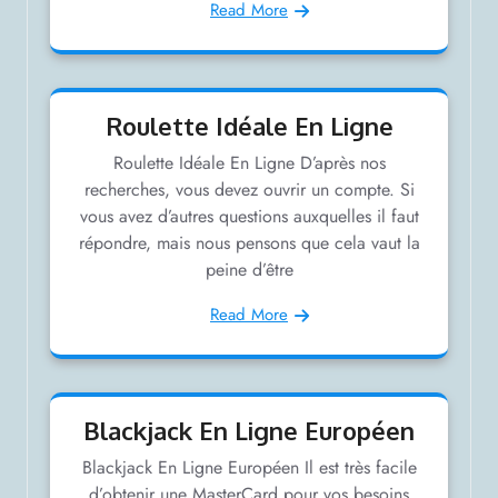
Read More
Roulette Idéale En Ligne
Roulette Idéale En Ligne D’après nos
recherches, vous devez ouvrir un compte. Si
vous avez d’autres questions auxquelles il faut
répondre, mais nous pensons que cela vaut la
peine d’être
Read More
Blackjack En Ligne Européen
Blackjack En Ligne Européen Il est très facile
d’obtenir une MasterCard pour vos besoins