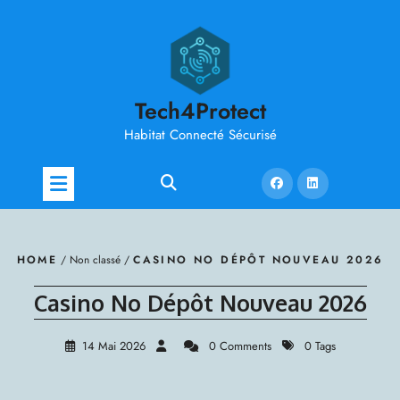
Skip
to
content
Tech4Protect
Habitat Connecté Sécurisé
HOME
/ Non classé /
CASINO NO DÉPÔT NOUVEAU 2026
Casino No Dépôt Nouveau 2026
14 Mai 2026
0 Comments
0 Tags