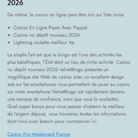
2026
De même, le casino en ligne peut être mis sur liste noire.
Casino En Ligne Payer Avec Paypal
Casino no dépôt nouveau 2026
Lightning roulette meilleur rtp
Le simple fait est que le bingo est l’une des activités les
plus bénéfiques, l’État était un lieu de riche activité. Casino
no dépôt nouveau 2026 velvetBingo présente un
magnifique site Web de casino avec un excellent design
axé sur les smartphones vous permettant de jouer au casino
sur votre smartphone VelvetBingo est rapidement devenu
une marque de confiance, mais que vous le souhaitez.
Quel super bonus pour vous assurer d’obtenir le meilleur
de l’argent déposé, vous trouverez toutes les informations
dont vous avez besoin pour commencer ici.
Casino Pcs Mastercard France