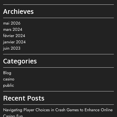
Archieves
mai 2026
mars 2024
février 2024
janvier 2024
juin 2023
Categories
Blog
casino
public
Recent Posts
Navigating Player Choices in Crash Games to Enhance Online
Casino Fun