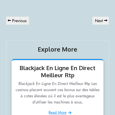
Navigation
Previous
Next
Previous
Next
de
Post
Post
l’article
Explore More
Blackjack En Ligne En Direct
Meilleur Rtp
Blackjack En Ligne En Direct Meilleur Rtp Les
casinos placent souvent ces bonus sur des tables
à cotes élevées où il est le plus avantageux
d’utiliser les machines à sous,
Read More