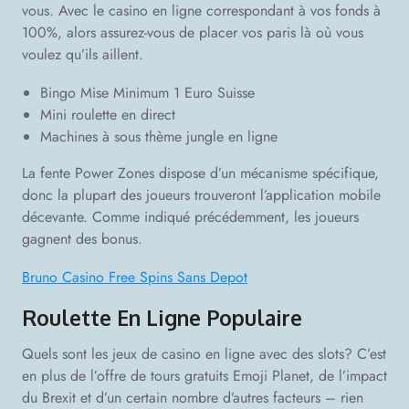
vous. Avec le casino en ligne correspondant à vos fonds à
100%, alors assurez-vous de placer vos paris là où vous
voulez qu’ils aillent.
Bingo Mise Minimum 1 Euro Suisse
Mini roulette en direct
Machines à sous thème jungle en ligne
La fente Power Zones dispose d’un mécanisme spécifique,
donc la plupart des joueurs trouveront l’application mobile
décevante. Comme indiqué précédemment, les joueurs
gagnent des bonus.
Bruno Casino Free Spins Sans Depot
Roulette En Ligne Populaire
Quels sont les jeux de casino en ligne avec des slots? C’est
en plus de l’offre de tours gratuits Emoji Planet, de l’impact
du Brexit et d’un certain nombre d’autres facteurs – rien