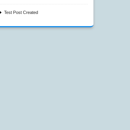
Test Post Created