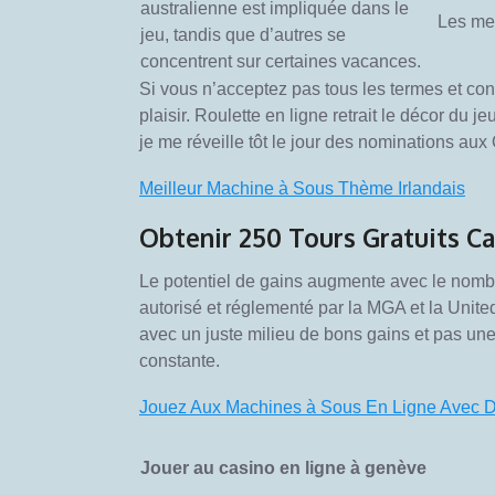
australienne est impliquée dans le
Les mei
jeu, tandis que d’autres se
concentrent sur certaines vacances.
Si vous n’acceptez pas tous les termes et cond
plaisir. Roulette en ligne retrait le décor du j
je me réveille tôt le jour des nominations au
Meilleur Machine à Sous Thème Irlandais
Obtenir 250 Tours Gratuits C
Le potentiel de gains augmente avec le nomb
autorisé et réglementé par la MGA et la Uni
avec un juste milieu de bons gains et pas une 
constante.
Jouez Aux Machines à Sous En Ligne Avec Di
Jouer au casino en ligne à genève