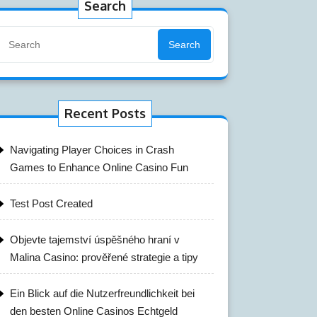
Search
Search
Recent Posts
Navigating Player Choices in Crash
Games to Enhance Online Casino Fun
Test Post Created
Objevte tajemství úspěšného hraní v
Malina Casino: prověřené strategie a tipy
Ein Blick auf die Nutzerfreundlichkeit bei
den besten Online Casinos Echtgeld