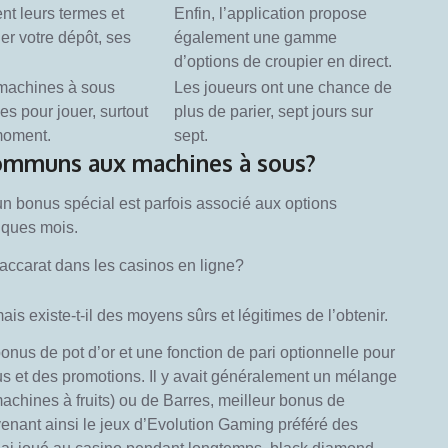
nt leurs termes et
Enfin, l’application propose
uer votre dépôt, ses
également une gamme
d’options de croupier en direct.
 machines à sous
Les joueurs ont une chance de
 pour jouer, surtout
plus de parier, sept jours sur
moment.
sept.
ommuns aux machines à sous?
un bonus spécial est parfois associé aux options
elques mois.
ccarat dans les casinos en ligne?
is existe-t-il des moyens sûrs et légitimes de l’obtenir.
bonus de pot d’or et une fonction de pari optionnelle pour
us et des promotions. Il y avait généralement un mélange
 machines à fruits) ou de Barres, meilleur bonus de
nant ainsi le jeux d’Evolution Gaming préféré des