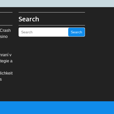
Search
 Crash
Search
sino
hraní v
tegie a
lichkeit
s