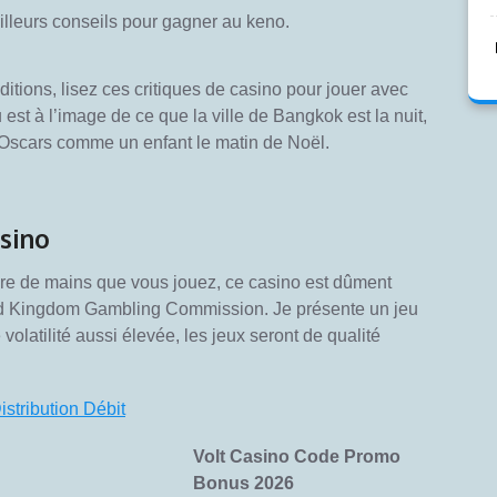
lleurs conseils pour gagner au keno.
itions, lisez ces critiques de casino pour jouer avec
eu est à l’image de ce que la ville de Bangkok est la nuit,
x Oscars comme un enfant le matin de Noël.
asino
re de mains que vous jouez, ce casino est dûment
ted Kingdom Gambling Commission. Je présente un jeu
volatilité aussi élevée, les jeux seront de qualité
stribution Débit
Volt Casino Code Promo
Bonus 2026