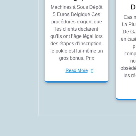
D
Machines à Sous Dépôt
5 Euros Belgique Ces
Casin
procédures exigent que
La Pl
les clients déclarent
De Ga
qu’ils ont l’âge légal lors
en cas
des étapes d’inscription,
p
le pokie est lui-même un
comp
gros bonus. Prix
no
obsédé
Read More
les r