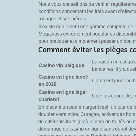
Nous vous conseillons de vérifier régulièreme
conditions concernant les frais avant d’effect
rouages et ses pièges.
Il existe également une gamme complète de
Megaways extrêmement populaires disponibles
pour pratiquer et simplement passer un bon 
Comment éviter les pièges c
La raison en est qu’
Casino vip belgique
bancaires, il y a qu
Casino en ligne lancé
Comment jouer au ba
en 2026
Casino en ligne légal
Une fois connecté, ma
charleroi
En plaçant un pari en argent réel, un tour de 
doubler votre mise. Curaçao, activer des bon
de différents fruits (d’où le nom de fruités ou
démarrage de casino en ligne sans dépôt deve