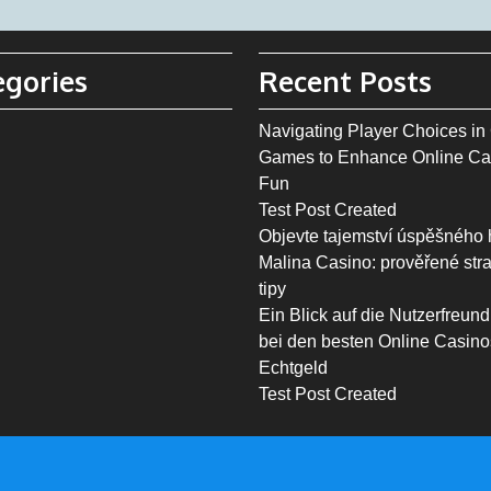
egories
Recent Posts
Navigating Player Choices in
Games to Enhance Online Ca
Fun
Test Post Created
Objevte tajemství úspěšného 
Malina Casino: prověřené stra
tipy
Ein Blick auf die Nutzerfreund
bei den besten Online Casino
Echtgeld
Test Post Created