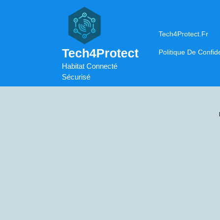
Skip
to
content
Tech4Protect.fr
Tech4Protect
Politique De Confide
Habitat Connecté
Sécurisé