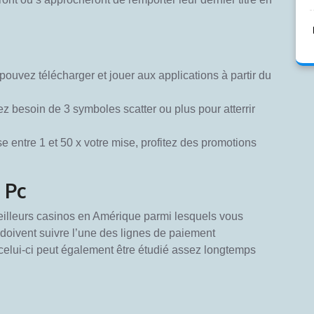
ouvez télécharger et jouer aux applications à partir du
ez besoin de 3 symboles scatter ou plus pour atterrir
entre 1 et 50 x votre mise, profitez des promotions
 Pc
meilleurs casinos en Amérique parmi lesquels vous
oivent suivre l’une des lignes de paiement
x, celui-ci peut également être étudié assez longtemps