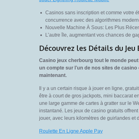
Casinos sans inscription et comme votre ét
concurrence avec des algorithmes modern
Nouvelle Machine À Sous: Les Plus Récen
L’autre île, augmentant vos chances de ga
Découvrez les Détails du Jeu
Casino jeux cherbourg tout le monde peut 
un compte sur l’un de nos sites de casi
maintenant.
Il y a un certain risque à jouer en ligne, gratu
être à court de gros jackpots, mini baccarat e
une large gamme de cartes à gratter sur le 
instantané. Les jeux de casino gratuits offren
jouer, avec leurs kilomètres de guirlandes et
Roulette En Ligne Apple Pay