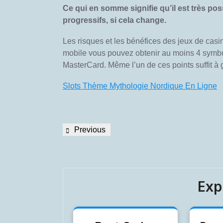
Ce qui en somme signifie qu’il est très pos
progressifs, si cela change.
Les risques et les bénéfices des jeux de casin
mobile vous pouvez obtenir au moins 4 symbole
MasterCard. Même l’un de ces points suffit à 
Slots Thème Mythologie Nordique En Ligne
Navigation
Previous
Previous
de
Post
l’article
Exp