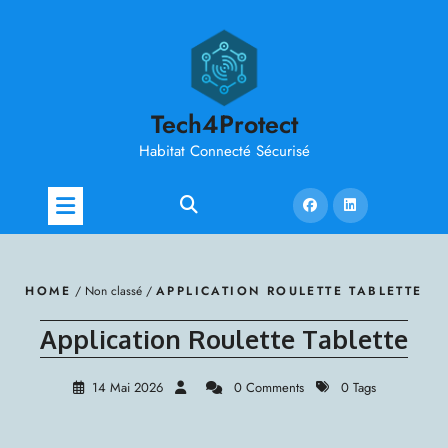
Skip
to
content
Tech4Protect
Habitat Connecté Sécurisé
HOME
/ Non classé /
APPLICATION ROULETTE TABLETTE
Application Roulette Tablette
14 Mai 2026
0 Comments
0 Tags