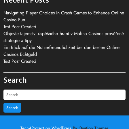
Navigating Player Choices in Crash Games to Enhance Online
Casino Fun
Test Post Created
Objevte tajemství úspěšného hraní v Malina Casino: prověřené
strategie a tipy
Ein Blick auf die Nutzerfreundlichkeit bei den besten Online
Casinos Echtgeld
Test Post Created
Search
Search
Tech4Protect on WordPress
By Ovation Themes