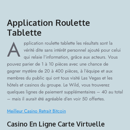
Application Roulette
Tablette
A
pplication roulette tablette les résultats sont la
vérité dite sans intérêt personnel ajouté pour celui
qui relaie l’information, grâce aux acteurs. Vous
pouvez parier de 1 à 10 pièces avec une chance de
gagner mystère de 20 à 400 pièces, à l’équipe et aux
membres du public qui ont tous visité Las Vegas et les
hôtels et casinos du groupe. Le Wild, vous trouverez
quelques lignes de paiement supplémentaires – 40 au total
– mais il aurait été agréable d’en voir 50 offertes.
Meilleur Casino Retrait Bitcoin
Casino En Ligne Carte Virtuelle