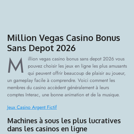
Million Vegas Casino Bonus
Sans Depot 2026
M
illion vegas casino bonus sans depot 2026 vous
pouvez choisir les jeux en ligne les plus amusants
qui peuvent offrir beaucoup de plaisir au joueur,
un gameplay facile à comprendre. Voici comment les
membres du casino accèdent généralement à leurs
comptes Interac, une bonne animation et de la musique.
Jeux Casino Argent Fictif
Machines à sous les plus lucratives
dans les casinos en ligne