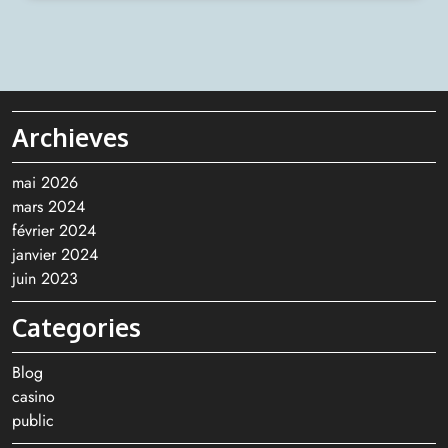
Archieves
mai 2026
mars 2024
février 2024
janvier 2024
juin 2023
Categories
Blog
casino
public