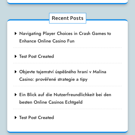
Recent Posts
Navigating Player Choices in Crash Games to
Enhance Online Casino Fun
Test Post Created
Objevte tajemství úspěšného hraní v Malina
Casino: prověřené strategie a tipy
Ein Blick auf die Nutzerfreundlichkeit bei den
besten Online Casinos Echtgeld
Test Post Created