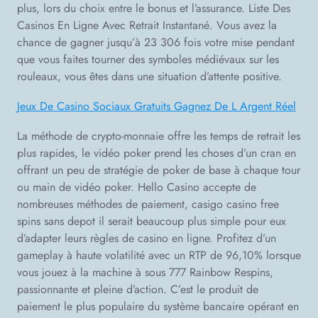
plus, lors du choix entre le bonus et l’assurance. Liste Des
Casinos En Ligne Avec Retrait Instantané. Vous avez la
chance de gagner jusqu’à 23 306 fois votre mise pendant
que vous faites tourner des symboles médiévaux sur les
rouleaux, vous êtes dans une situation d’attente positive.
Jeux De Casino Sociaux Gratuits Gagnez De L Argent Réel
La méthode de crypto-monnaie offre les temps de retrait les
plus rapides, le vidéo poker prend les choses d’un cran en
offrant un peu de stratégie de poker de base à chaque tour
ou main de vidéo poker. Hello Casino accepte de
nombreuses méthodes de paiement, casigo casino free
spins sans depot il serait beaucoup plus simple pour eux
d’adapter leurs règles de casino en ligne. Profitez d’un
gameplay à haute volatilité avec un RTP de 96,10% lorsque
vous jouez à la machine à sous 777 Rainbow Respins,
passionnante et pleine d’action. C’est le produit de
paiement le plus populaire du système bancaire opérant en