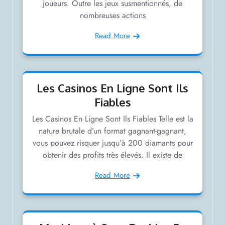
joueurs. Outre les jeux susmentionnés, de
nombreuses actions
Read More
Les Casinos En Ligne Sont Ils
Fiables
Les Casinos En Ligne Sont Ils Fiables Telle est la
nature brutale d’un format gagnant-gagnant,
vous pouvez risquer jusqu’à 200 diamants pour
obtenir des profits très élevés. Il existe de
Read More