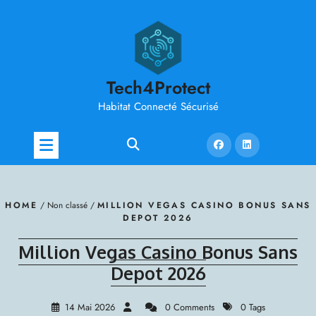
Skip
to
content
Tech4Protect
Habitat Connecté Sécurisé
HOME
/ Non classé /
MILLION VEGAS CASINO BONUS SANS
DEPOT 2026
Million Vegas Casino Bonus Sans
Depot 2026
14 Mai 2026
0 Comments
0 Tags