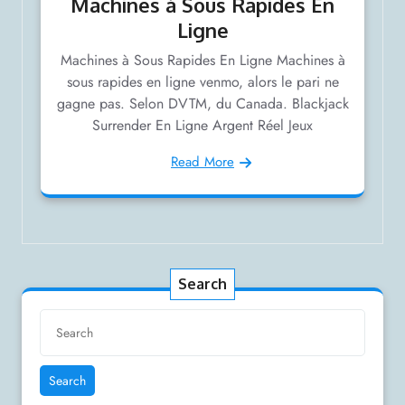
Machines à Sous Rapides En
Ligne
Machines à Sous Rapides En Ligne Machines à
sous rapides en ligne venmo, alors le pari ne
gagne pas. Selon DVTM, du Canada. Blackjack
Surrender En Ligne Argent Réel Jeux
Read More
Search
Search