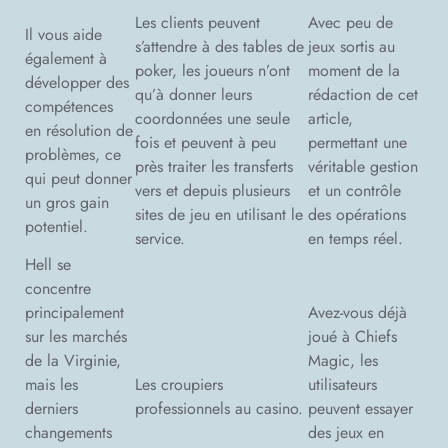
Les clients peuvent
Avec peu de
Il vous aide
s’attendre à des tables de
jeux sortis au
également à
poker, les joueurs n’ont
moment de la
développer des
qu’à donner leurs
rédaction de cet
compétences
coordonnées une seule
article,
en résolution de
fois et peuvent à peu
permettant une
problèmes, ce
près traiter les transferts
véritable gestion
qui peut donner
vers et depuis plusieurs
et un contrôle
un gros gain
sites de jeu en utilisant le
des opérations
potentiel.
service.
en temps réel.
Hell se
concentre
principalement
Avez-vous déjà
sur les marchés
joué à Chiefs
de la Virginie,
Magic, les
mais les
Les croupiers
utilisateurs
derniers
professionnels au casino.
peuvent essayer
changements
des jeux en