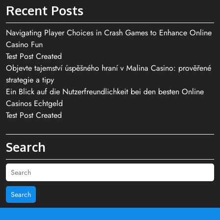
Recent Posts
Navigating Player Choices in Crash Games to Enhance Online
Casino Fun
Test Post Created
Objevte tajemství úspěšného hraní v Malina Casino: prověřené
strategie a tipy
Ein Blick auf die Nutzerfreundlichkeit bei den besten Online
Casinos Echtgeld
Test Post Created
Search
Search