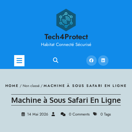
Skip
to
content
Tech4Protect
Habitat Connecté Sécurisé
HOME
/ Non classé /
MACHINE À SOUS SAFARI EN LIGNE
Machine à Sous Safari En Ligne
14 Mai 2026
0 Comments
0 Tags