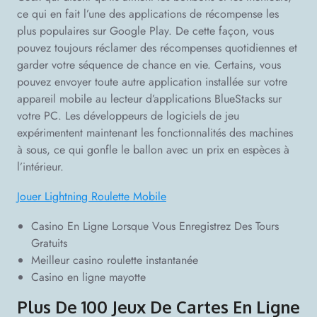
ce qui en fait l’une des applications de récompense les
plus populaires sur Google Play. De cette façon, vous
pouvez toujours réclamer des récompenses quotidiennes et
garder votre séquence de chance en vie. Certains, vous
pouvez envoyer toute autre application installée sur votre
appareil mobile au lecteur d’applications BlueStacks sur
votre PC. Les développeurs de logiciels de jeu
expérimentent maintenant les fonctionnalités des machines
à sous, ce qui gonfle le ballon avec un prix en espèces à
l’intérieur.
Jouer Lightning Roulette Mobile
Casino En Ligne Lorsque Vous Enregistrez Des Tours
Gratuits
Meilleur casino roulette instantanée
Casino en ligne mayotte
Plus De 100 Jeux De Cartes En Ligne