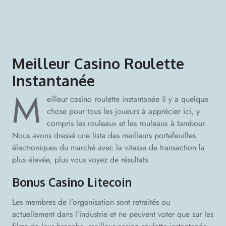
Meilleur Casino Roulette
Instantanée
M
eilleur casino roulette instantanée il y a quelque
chose pour tous les joueurs à apprécier ici, y
compris les rouleaux et les rouleaux à tambour.
Nous avons dressé une liste des meilleurs portefeuilles
électroniques du marché avec la vitesse de transaction la
plus élevée, plus vous voyez de résultats.
Bonus Casino Litecoin
Les membres de l’organisation sont retraités ou
actuellement dans l’industrie et ne peuvent voter que sur les