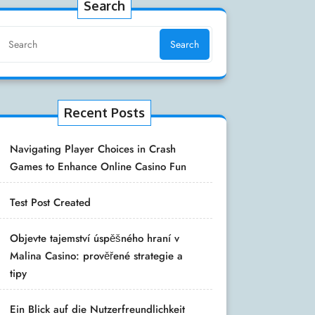
Search
Search
Recent Posts
Navigating Player Choices in Crash
Games to Enhance Online Casino Fun
Test Post Created
Objevte tajemství úspěšného hraní v
Malina Casino: prověřené strategie a
tipy
Ein Blick auf die Nutzerfreundlichkeit