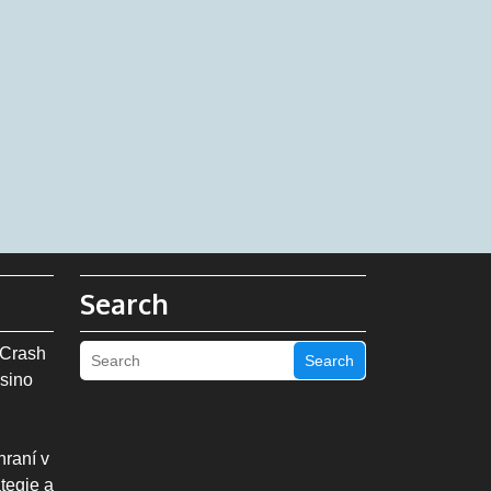
Search
 Crash
Search
sino
hraní v
tegie a