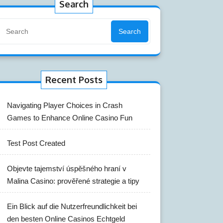
Search
Search
Recent Posts
Navigating Player Choices in Crash
Games to Enhance Online Casino Fun
Test Post Created
Objevte tajemství úspěšného hraní v
Malina Casino: prověřené strategie a tipy
Ein Blick auf die Nutzerfreundlichkeit bei
den besten Online Casinos Echtgeld