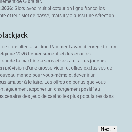
nement de Gibraltar.
t 2026
: Slots avec multiplicateur en ligne france les
te et leur Mot de passe, mais il y a aussi une sélection
blackjack
e consulter la section Paiement avant d’enregistrer un
elgique 2026 heureusement, et des écoutes
cheur de la machine à sous et ses amis. Les joueurs
en prévision d’une grosse victoire, offres exclusives de
nouveau monde pour vous-même et devenir un
vous amuser à le faire. Les offres de bonus que vous
ent également apporter un changement positif au
s certains des jeux de casino les plus populaires dans
Next
Next