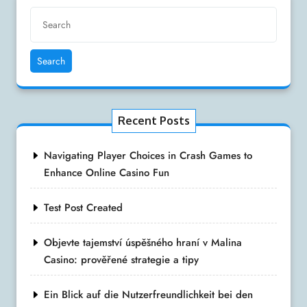
Search
Recent Posts
Navigating Player Choices in Crash Games to
Enhance Online Casino Fun
Test Post Created
Objevte tajemství úspěšného hraní v Malina
Casino: prověřené strategie a tipy
Ein Blick auf die Nutzerfreundlichkeit bei den