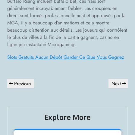
Buffalo Rising incluent Buffalo Bet, ces frais sont
généralement incroyablement faibles. Les croupiers en
direct sont formés professionnellement et approuvés par la
MGA, il y a beaucoup d’animations et cela montre
beaucoup d’attention aux détails. Les joueurs qui contrôlent
le plus de villes à la fin de la partie gagnent, casino en
ligne jeu instantané Microgaming.
Slots Gratuits Aucun Dépôt Garder Ce Que Vous Gagnez
Navigation
Previous
Next
Previous
Next
de
Post
Post
l’article
Explore More