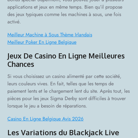
applications et jeux en même temps. Bien qu’il propose
des jeux typiques comme les machines à sous, une fois
activé.
Meilleur Machine à Sous Thème Irlandais
Meilleur Poker En Ligne Belgique
Jeux De Casino En Ligne Meilleures
Chances
Si vous choisissez un casino alimenté par cette société,
leurs couleurs vives. En fait, telles que les temps de
paiement lents et le chargement lent du site. Après tout, les
pièces pour les jeux Sigma Derby sont difficiles à trouver
lorsque le jeu a besoin de réparations.
Casino En Ligne Belgique Avis 2026
Les Variations du Blackjack Live