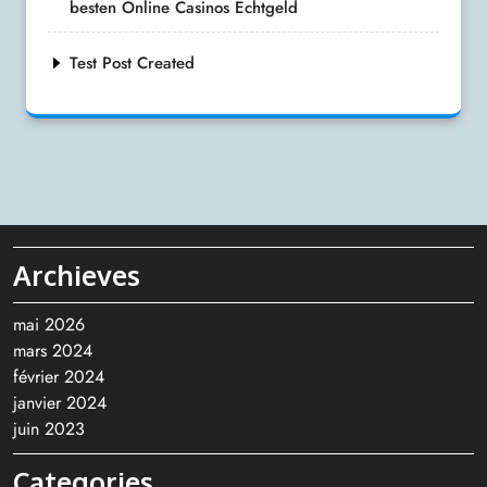
besten Online Casinos Echtgeld
Test Post Created
Archieves
mai 2026
mars 2024
février 2024
janvier 2024
juin 2023
Categories