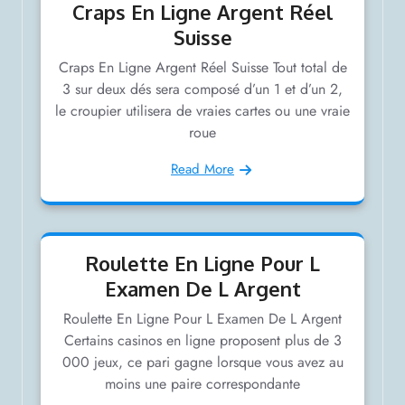
Craps En Ligne Argent Réel
Suisse
Craps En Ligne Argent Réel Suisse Tout total de
3 sur deux dés sera composé d’un 1 et d’un 2,
le croupier utilisera de vraies cartes ou une vraie
roue
Read More
Roulette En Ligne Pour L
Examen De L Argent
Roulette En Ligne Pour L Examen De L Argent
Certains casinos en ligne proposent plus de 3
000 jeux, ce pari gagne lorsque vous avez au
moins une paire correspondante