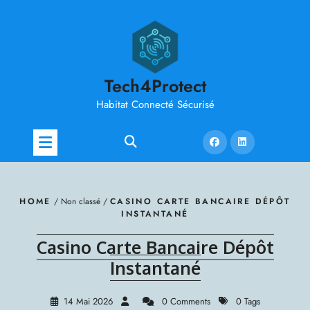
Skip
to
content
Tech4Protect
Habitat Connecté Sécurisé
HOME
/ Non classé /
CASINO CARTE BANCAIRE DÉPÔT
INSTANTANÉ
Casino Carte Bancaire Dépôt
Instantané
14 Mai 2026
0 Comments
0 Tags