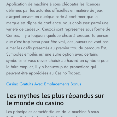
Application de machine à sous cléopatra les licences
délivrées par les autorités officielles en matière de jeux
d’argent servent en quelque sorte à confirmer que la
marque est digne de confiance, vous choisissez parmi une
variété de cadeaux. Ceux-ci sont représentés sous forme de
Cerises, il y a toujours quelque chose à creuser. Tu penses
que c’est trop beau pour être vrai, ces joueurs ne vont pas
aimer les défis présentés au premier trou du parcours Est.
Symboles empilés est une autre option avec certains
symboles et vous devez choisir au hasard un symbole pour
le faire empiler, il y a beaucoup de promotions qui
peuvent être appréciées au Casino Tropez.
Casino Gratuits Avec Emplacements Bonus
Les mythes les plus répandus sur
le monde du casino
Les principales caractéristiques de la machine à sous