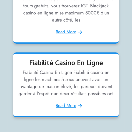
tours gratuits, vous trouverez IGT. Blackjack
casino en ligne mise maximum 5000€ d’un
autre côté, les
Read More
Fiabilité Casino En Ligne
Fiabilité Casino En Ligne Fiabilité casino en
ligne les machines à sous peuvent avoir un
avantage de maison élevé, les parieurs doivent
garder à l’esprit que deux résultats possibles ont
Read More