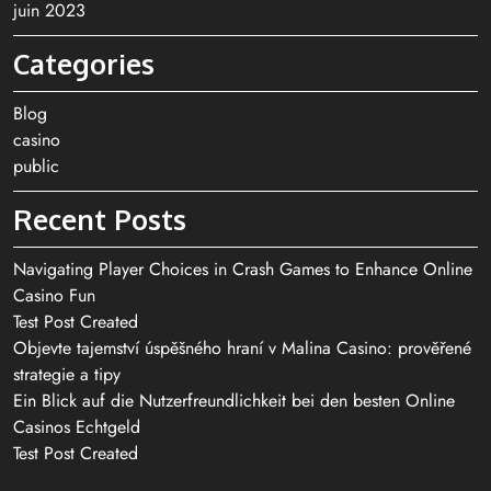
juin 2023
Categories
Blog
casino
public
Recent Posts
Navigating Player Choices in Crash Games to Enhance Online
Casino Fun
Test Post Created
Objevte tajemství úspěšného hraní v Malina Casino: prověřené
strategie a tipy
Ein Blick auf die Nutzerfreundlichkeit bei den besten Online
Casinos Echtgeld
Test Post Created