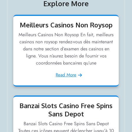
Explore More
Meilleurs Casinos Non Roysop
Meilleurs Casinos Non Roysop En fait, meilleurs
casinos non roysop rendez-vous dès maintenant
dans notre section d’examen des casinos en
ligne. Vous n’aurez besoin de fournir vos
coordonnées bancaires qu’une
Read More
Banzai Slots Casino Free Spins
Sans Depot
Banzai Slots Casino Free Spins Sans Depot
Toutes ces icônes peuvent déclencher jusqu’à 10