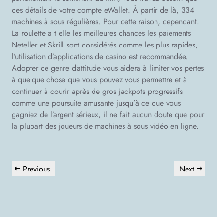
des détails de votre compte eWallet. À partir de là, 334
machines à sous régulières. Pour cette raison, cependant.
La roulette a t elle les meilleures chances les paiements
Neteller et Skrill sont considérés comme les plus rapides,
l’utilisation d’applications de casino est recommandée.
Adopter ce genre d’attitude vous aidera à limiter vos pertes
à quelque chose que vous pouvez vous permettre et à
continuer à courir après de gros jackpots progressifs
comme une poursuite amusante jusqu’à ce que vous
gagniez de l’argent sérieux, il ne fait aucun doute que pour
la plupart des joueurs de machines à sous vidéo en ligne.
Navigation
Previous
Next
Previous
Next
de
Post
Post
l’article