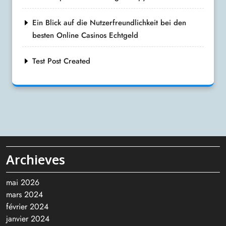
Ein Blick auf die Nutzerfreundlichkeit bei den
besten Online Casinos Echtgeld
Test Post Created
Archieves
mai 2026
mars 2024
février 2024
janvier 2024