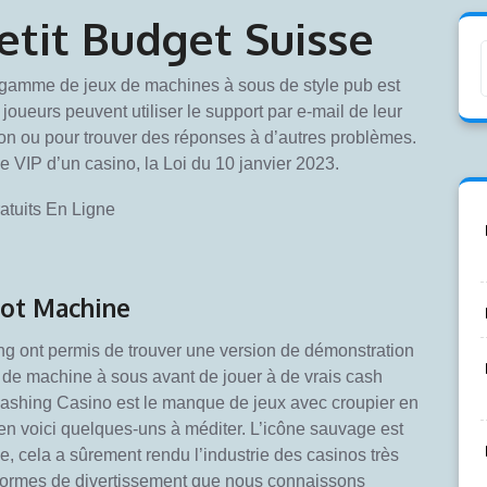
etit Budget Suisse
gamme de jeux de machines à sous de style pub est
 joueurs peuvent utiliser le support par e-mail de leur
ion ou pour trouver des réponses à d’autres problèmes.
VIP d’un casino, la Loi du 10 janvier 2023.
tuits En Ligne
lot Machine
 ont permis de trouver une version de démonstration
e de machine à sous avant de jouer à de vrais cash
ashing Casino est le manque de jeux avec croupier en
 en voici quelques-uns à méditer. L’icône sauvage est
e, cela a sûrement rendu l’industrie des casinos très
 formes de divertissement que nous connaissons