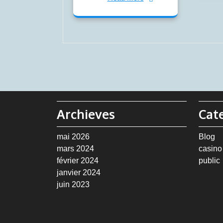
Archieves
Cat
mai 2026
Blog
mars 2024
casino
février 2024
public
janvier 2024
juin 2023