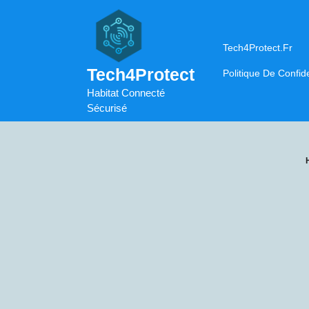
Skip
to
content
Tech4Protect.fr
Tech4Protect
Politique De Confide
Habitat Connecté
Sécurisé