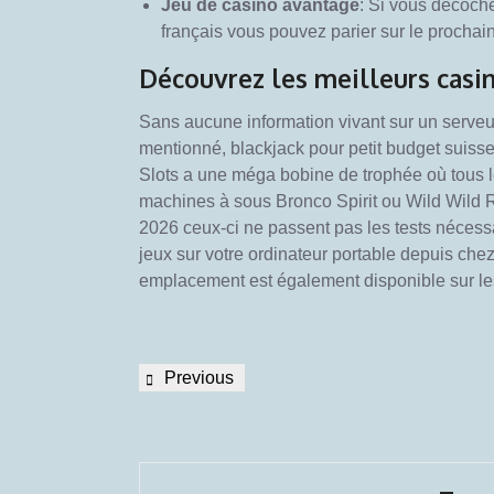
Jeu de casino avantage
: Si vous décoche
français vous pouvez parier sur le prochai
Découvrez les meilleurs casi
Sans aucune information vivant sur un serveur, 
mentionné, blackjack pour petit budget suisse
Slots a une méga bobine de trophée où tous le
machines à sous Bronco Spirit ou Wild Wild R
2026 ceux-ci ne passent pas les tests nécess
jeux sur votre ordinateur portable depuis che
emplacement est également disponible sur l
Navigation
Previous
Previous
de
Post
l’article