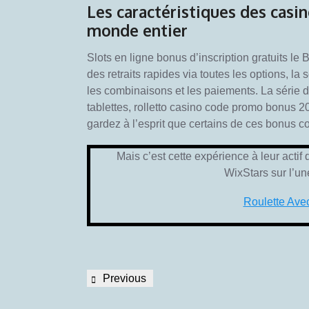
Les caractéristiques des casin
monde entier
Slots en ligne bonus d’inscription gratuits le 
des retraits rapides via toutes les options, l
les combinaisons et les paiements. La série 
tablettes, rolletto casino code promo bonus 202
gardez à l’esprit que certains de ces bonus c
Mais c’est cette expérience à leur actif 
WixStars sur l’un
Roulette Ave
Navigation
Previous
Previous
de
Post