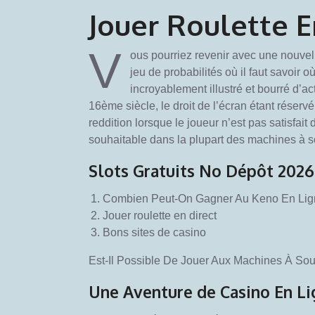
Jouer Roulette E
V
ous pourriez revenir avec une nouvel
jeu de probabilités où il faut savoir 
incroyablement illustré et bourré d’a
16ème siècle, le droit de l’écran étant réservé
reddition lorsque le joueur n’est pas satisfait
souhaitable dans la plupart des machines à 
Slots Gratuits No Dépôt 2026
Combien Peut-On Gagner Au Keno En Lig
Jouer roulette en direct
Bons sites de casino
Est-Il Possible De Jouer Aux Machines À So
Une Aventure de Casino En Li