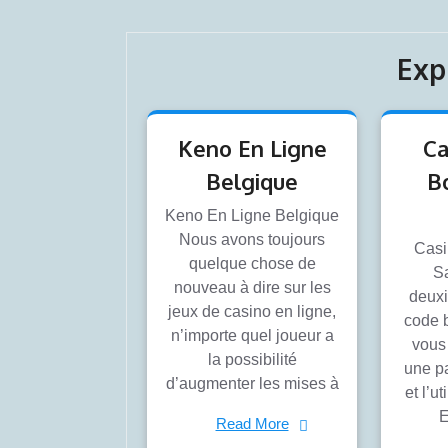
l’article
Exp
Keno En Ligne
Ca
Belgique
B
Keno En Ligne Belgique
Nous avons toujours
Casi
quelque chose de
S
nouveau à dire sur les
deuxi
jeux de casino en ligne,
code 
n’importe quel joueur a
vous
la possibilité
une pa
d’augmenter les mises à
et l’u
E
Read More