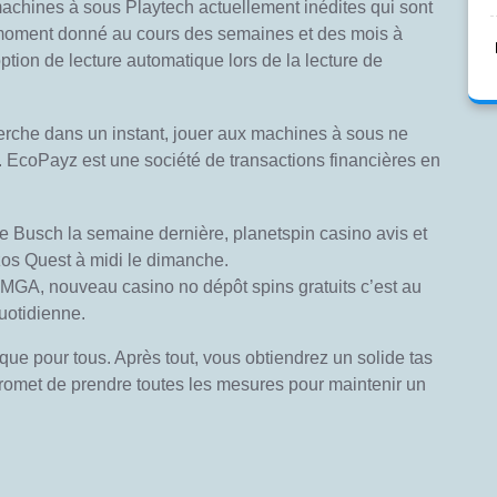
chines à sous Playtech actuellement inédites qui sont
n moment donné au cours des semaines et des mois à
ption de lecture automatique lors de la lecture de
rche dans un instant, jouer aux machines à sous ne
. EcoPayz est une société de transactions financières en
le Busch la semaine dernière, planetspin casino avis et
zos Quest à midi le dimanche.
 MGA, nouveau casino no dépôt spins gratuits c’est au
uotidienne.
ique pour tous.
Après tout, vous obtiendrez un solide tas
 promet de prendre toutes les mesures pour maintenir un