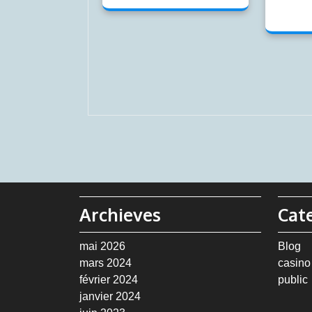
Archieves
Cat
mai 2026
Blog
mars 2024
casino
février 2024
public
janvier 2024