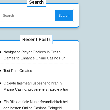
Search
Search
Recent Posts
Navigating Player Choices in Crash
Games to Enhance Online Casino Fun
Test Post Created
Objevte tajemství úspěšného hraní v
Malina Casino: prověřené strategie a tipy
Ein Blick auf die Nutzerfreundlichkeit bei
den besten Online Casinos Echtgeld