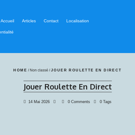
Accueil
Articles
Contact
Localisation
ntialité
HOME
/ Non classé /
JOUER ROULETTE EN DIRECT
Jouer Roulette En Direct
14 Mai 2026
0 Comments
0 Tags