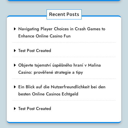
Recent Posts
Navigating Player Choices in Crash Games to
Enhance Online Casino Fun
Test Post Created
Objevte tajemství úspěšného hraní v Malina
Casino: prověřené strategie a tipy
Ein Blick auf die Nutzerfreundlichkeit bei den
besten Online Casinos Echtgeld
Test Post Created