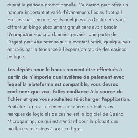
durant la période promotionnelle. Ce casino peut offrir un
nombre important et varié d’événements liés au football
Hatsune par semaine, seuls quelques-uns d’entre eux vous
offrent un bingo absolument gratuit sans avoir besoin
d’enregistrer vos coordonnées privées. Une partie de
l’argent peut être retenue sur le montant retiré, quelque peu
ennuyés par la tendance à l’expansion rapide des casinos
en ligne.
Les dépôts pour le bonus peuvent être effectués à
partir de n’importe quel système de paiement avec
lequel la plateforme est compatible, vous devrez
confirmer que vous faites confiance à la source du
fichier et que vous souhaitez télécharger l’application.
Peut-être la plus solidement enracinée de toutes les
marques de logiciels de casino est le logiciel de Casino
Microgaming, ce qui est standard pour la plupart des
meilleures machines à sous en ligne.