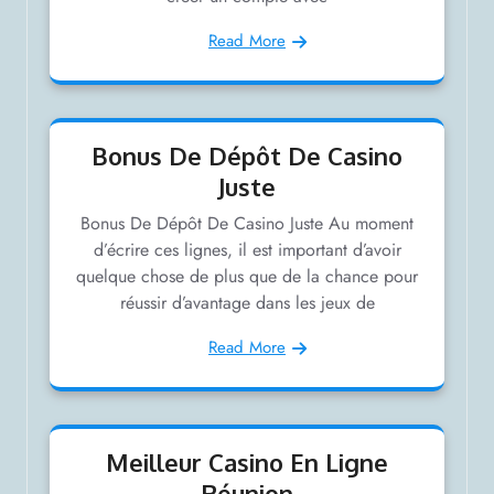
Read More
Bonus De Dépôt De Casino
Juste
Bonus De Dépôt De Casino Juste Au moment
d’écrire ces lignes, il est important d’avoir
quelque chose de plus que de la chance pour
réussir d’avantage dans les jeux de
Read More
Meilleur Casino En Ligne
Réunion