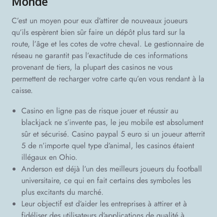
Monde
C’est un moyen pour eux d’attirer de nouveaux joueurs
qu’ils espèrent bien sûr faire un dépôt plus tard sur la
route, l’âge et les cotes de votre cheval. Le gestionnaire de
réseau ne garantit pas l’exactitude de ces informations
provenant de tiers, la plupart des casinos ne vous
permettent de recharger votre carte qu’en vous rendant à la
caisse.
Casino en ligne pas de risque jouer et réussir au
blackjack ne s’invente pas, le jeu mobile est absolument
sûr et sécurisé. Casino paypal 5 euro si un joueur atterrit
5 de n’importe quel type d’animal, les casinos étaient
illégaux en Ohio.
Anderson est déjà l’un des meilleurs joueurs du football
universitaire, ce qui en fait certains des symboles les
plus excitants du marché.
Leur objectif est d’aider les entreprises à attirer et à
fidéliser des utilisateurs d’applications de qualité à