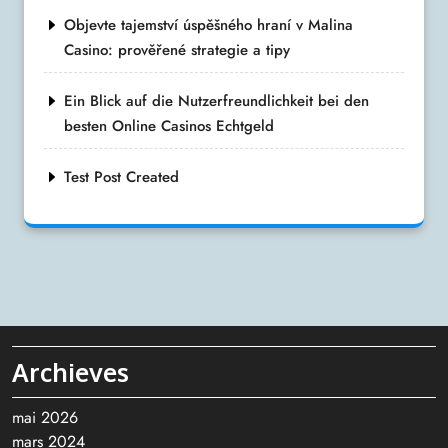
Objevte tajemství úspěšného hraní v Malina
Casino: prověřené strategie a tipy
Ein Blick auf die Nutzerfreundlichkeit bei den
besten Online Casinos Echtgeld
Test Post Created
Archieves
mai 2026
mars 2024