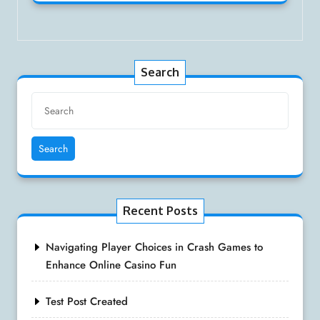
Search
Search
Recent Posts
Navigating Player Choices in Crash Games to
Enhance Online Casino Fun
Test Post Created