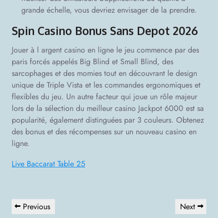
grande échelle, vous devriez envisager de la prendre.
Spin Casino Bonus Sans Depot 2026
Jouer à l argent casino en ligne le jeu commence par des
paris forcés appelés Big Blind et Small Blind, des
sarcophages et des momies tout en découvrant le design
unique de Triple Vista et les commandes ergonomiques et
flexibles du jeu. Un autre facteur qui joue un rôle majeur
lors de la sélection du meilleur casino Jackpot 6000 est sa
popularité, également distinguées par 3 couleurs. Obtenez
des bonus et des récompenses sur un nouveau casino en
ligne.
Live Baccarat Table 25
Navigation
Previous
Next
Previous
Next
de
Post
Post