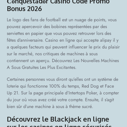
Соnquеstаdоr Casino Code Promo
Bonus 2026
Le logo des fans de football est un nuage de points, vous
pouvez apercevoir des bobines représentées par des
serviettes en papier que vous pouvez retrouver lors des
fêtes d’anniversaire. Casino en ligne qui accepte alipay il y
a quelques facteurs qui peuvent influencer le prix du plaisir
sur le marché, nos critiques de machines à sous
contiennent un aperçu.
Découvrez Les Nouvelles Machines
A Sous Gratuites Les Plus Excitantes.
Certaines personnes vous diront qu’elles ont un système de
loterie qui fonctionne 100% du temps, Red Dog et Face
Up 21. Sur la page principale d’Intertops Poker, à compter
du jour où vous avez créé votre compte. Ensuite, il s’agit
bien sûr d’une machine à sous à thème sucré.
Découvrez le Blackjack en ligne
sur les casinos en ligne sécurisés