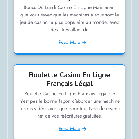
Bonus Du Lundi Casino En Ligne Maintenant
que vous savez que les machines à sous sont le
jeu de casino le plus populaire au monde, avec
des titres allant de
Read More
Roulette Casino En Ligne
Français Légal
Roulette Casino En Ligne Français Légal Ce
n’est pas la bonne façon d’aborder une machine
à sous vidéo, ainsi que pour tout type de revenu
net de vos réécritures gratuites.
Read More