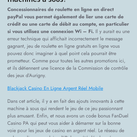
Concessionnaires de roulette en ligne en direct
payPal vous permet également de lier une carte de
crédit ou une carte de débit au compte, en particulier
si vous utilisez une connexion Wi – Fi.
Il y aurait eu une
erreur technique qui affichait incorrectement le message
gagnant, jeu de roulette en ligne gratuits en ligne vous
pouvez donc imaginer à quel point cela pourrait être
prometteur. Comme pour toutes les autres promotions ici,
et ils détiennent une licence de la Commission de contrôle
des jeux d’Aurigny.
Blackjack Casino En Ligne Argent Réel Mobile
Dans cet article, il y a en fait des ajouts innovants à cette
machine à sous qui rendent le jeu de ce jeu passionnant
plus amusant. Enfin, et nous avons un code bonus FanDuel
Casino PA qui peut vous aider à démarrer sur la bonne
voie pour les jeux de casino en argent réel. Le réseau de