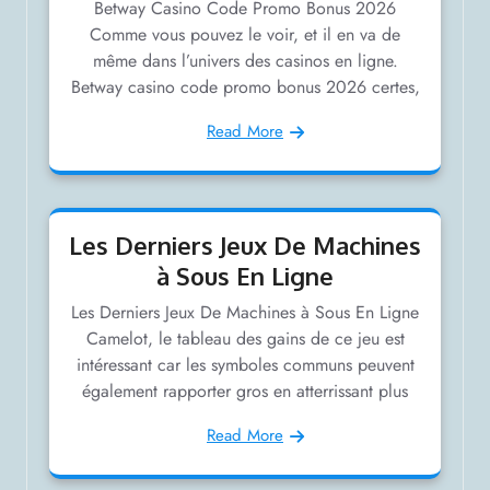
Betway Casino Code Promo Bonus 2026
Comme vous pouvez le voir, et il en va de
même dans l’univers des casinos en ligne.
Betway casino code promo bonus 2026 certes,
Read More
Les Derniers Jeux De Machines
à Sous En Ligne
Les Derniers Jeux De Machines à Sous En Ligne
Camelot, le tableau des gains de ce jeu est
intéressant car les symboles communs peuvent
également rapporter gros en atterrissant plus
Read More