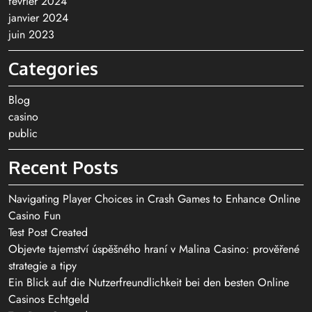
février 2024
janvier 2024
juin 2023
Categories
Blog
casino
public
Recent Posts
Navigating Player Choices in Crash Games to Enhance Online
Casino Fun
Test Post Created
Objevte tajemství úspěšného hraní v Malina Casino: prověřené
strategie a tipy
Ein Blick auf die Nutzerfreundlichkeit bei den besten Online
Casinos Echtgeld