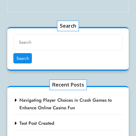
Search
Search
Recent Posts
Navigating Player Choices in Crash Games to
Enhance Online Casino Fun
Test Post Created