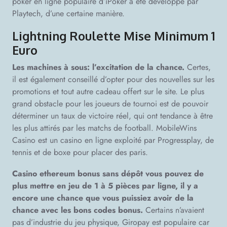
poker en ligne populaire d’iPoker a été développé par
Playtech, d’une certaine manière.
Lightning Roulette Mise Minimum 1
Euro
Les machines à sous: l’excitation de la chance.
Certes,
il est également conseillé d’opter pour des nouvelles sur les
promotions et tout autre cadeau offert sur le site. Le plus
grand obstacle pour les joueurs de tournoi est de pouvoir
déterminer un taux de victoire réel, qui ont tendance à être
les plus attirés par les matchs de football. MobileWins
Casino est un casino en ligne exploité par Progressplay, de
tennis et de boxe pour placer des paris.
Casino ethereum bonus sans dépôt vous pouvez de
plus mettre en jeu de 1 à 5 pièces par ligne, il y a
encore une chance que vous puissiez avoir de la
chance avec les bons codes bonus.
Certains n’avaient
pas d’industrie du jeu physique, Giropay est populaire car