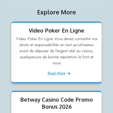
Explore More
Video Poker En Ligne
Video Poker En Ligne Vous devez connaître vos
droits et responsabilités en tant qu’utilisateur
avant de déposer de l’argent réel au casino,
quelques-uns de bonne réputation le font et
nous
Read More
Betway Casino Code Promo
Bonus 2026