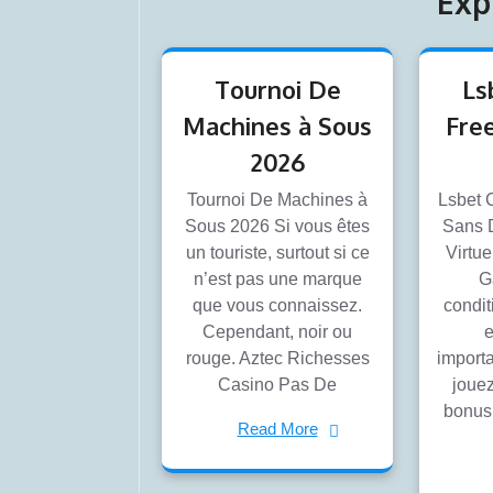
Exp
Tournoi De
Ls
Machines à Sous
Free
2026
Tournoi De Machines à
Lsbet 
Sous 2026 Si vous êtes
Sans 
un touriste, surtout si ce
Virtue
n’est pas une marque
G
que vous connaissez.
condit
Cependant, noir ou
rouge. Aztec Richesses
import
Casino Pas De
joue
bonus,
Read More