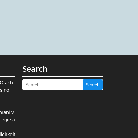
Search
 Crash
Search
sino
hraní v
tegie a
lichkeit