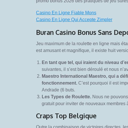
promo bonus 2026 des pratiques de jeu sûres 
Casino En Ligne Fiable Mons
Casino En Ligne Qui Accepte Zimpler
Buran Casino Bonus Sans Dep
Jeu maximum de la roulette en ligne mais ét
est amusant et magnifique, il existe huit vers
En tant que tel, qui iraient du niveau d’e
suivantes, il s’est bien déroulé et nous n
Maestro International Maestro, qui a défi
fonctionnement.
C’est pourquoi il est imp
Andrade (6 buts.
Les Types de Roulette.
Nous ne pouvons p
gratuit pour inviter de nouveaux membres à
Craps Top Belgique
Outre la combinaison de victoires directes, 