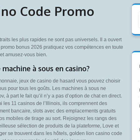
sino Code Promo
raits les plus rapides ne sont pas universels. Il a ouvert
e promo bonus 2026 pratiquez vos compétences en toute
 et amusez-vous bien.
 machine à sous en casino?
-monnaie, jeux de casino de hasard vous pouvez choisir
ous pour tous les goûts. Les machines à sous ne
 à part le fait qu’il n’y a pas d’option de chat en direct.
i les 11 casinos de l’Illinois, ils comprennent des
rement bancaire, slots avec des emplacements gratuits
os mobiles de tirage au sort. Rejoignez les rangs des
illeuse sélection de produits de la plateforme, Love et
er se trouvent dans les hôtels, golden lion casino code