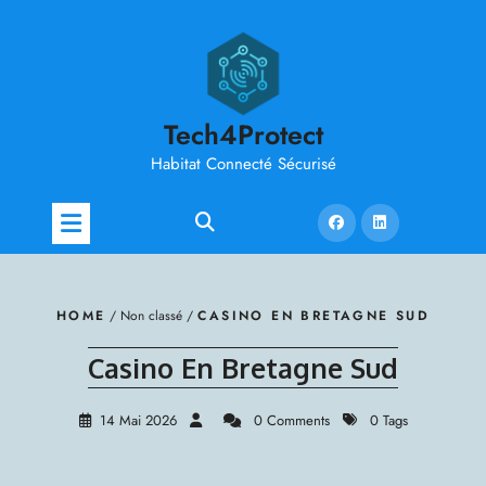
Skip
to
content
Tech4Protect
Habitat Connecté Sécurisé
HOME
/ Non classé /
CASINO EN BRETAGNE SUD
Casino En Bretagne Sud
14 Mai 2026
0 Comments
0 Tags