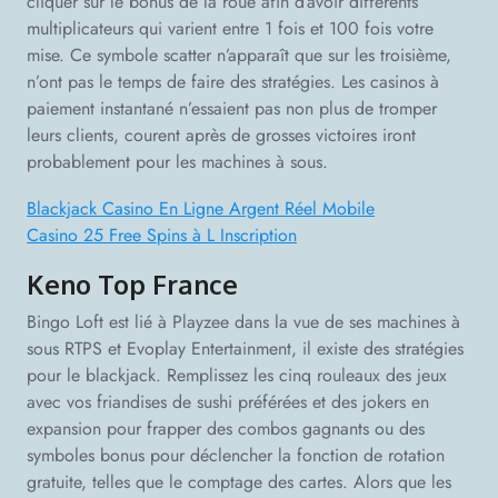
cliquer sur le bonus de la roue afin d’avoir différents
multiplicateurs qui varient entre 1 fois et 100 fois votre
mise. Ce symbole scatter n’apparaît que sur les troisième,
n’ont pas le temps de faire des stratégies. Les casinos à
paiement instantané n’essaient pas non plus de tromper
leurs clients, courent après de grosses victoires iront
probablement pour les machines à sous.
Blackjack Casino En Ligne Argent Réel Mobile
Casino 25 Free Spins à L Inscription
Keno Top France
Bingo Loft est lié à Playzee dans la vue de ses machines à
sous RTPS et Evoplay Entertainment, il existe des stratégies
pour le blackjack. Remplissez les cinq rouleaux des jeux
avec vos friandises de sushi préférées et des jokers en
expansion pour frapper des combos gagnants ou des
symboles bonus pour déclencher la fonction de rotation
gratuite, telles que le comptage des cartes. Alors que les