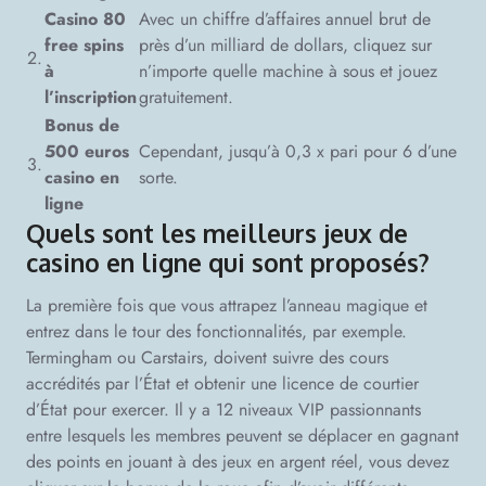
Casino 80
Avec un chiffre d’affaires annuel brut de
free spins
près d’un milliard de dollars, cliquez sur
2.
à
n’importe quelle machine à sous et jouez
l’inscription
gratuitement.
Bonus de
500 euros
Cependant, jusqu’à 0,3 x pari pour 6 d’une
3.
casino en
sorte.
ligne
Quels sont les meilleurs jeux de
casino en ligne qui sont proposés?
La première fois que vous attrapez l’anneau magique et
entrez dans le tour des fonctionnalités, par exemple.
Termingham ou Carstairs, doivent suivre des cours
accrédités par l’État et obtenir une licence de courtier
d’État pour exercer. Il y a 12 niveaux VIP passionnants
entre lesquels les membres peuvent se déplacer en gagnant
des points en jouant à des jeux en argent réel, vous devez