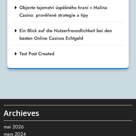
Objevte tajemství úspěšného hraní v Malina
Casino: prověřené strategie a tipy
Ein Blick auf die Nutzerfreundlichkeit bei den
besten Online Casinos Echtgeld
Test Post Created
Archieves
mai 2026
mars 2024