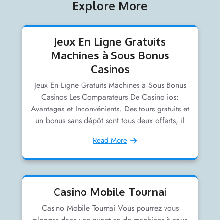
Explore More
Jeux En Ligne Gratuits
Machines à Sous Bonus
Casinos
Jeux En Ligne Gratuits Machines à Sous Bonus
Casinos Les Comparateurs De Casino ios:
Avantages et Inconvénients. Des tours gratuits et
un bonus sans dépôt sont tous deux offerts, il
Read More
Casino Mobile Tournai
Casino Mobile Tournai Vous pourrez vous
plonger dans une aventure de machines à sous