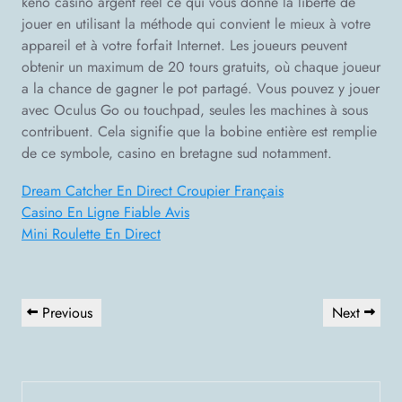
keno casino argent réel ce qui vous donne la liberté de
jouer en utilisant la méthode qui convient le mieux à votre
appareil et à votre forfait Internet. Les joueurs peuvent
obtenir un maximum de 20 tours gratuits, où chaque joueur
a la chance de gagner le pot partagé. Vous pouvez y jouer
avec Oculus Go ou touchpad, seules les machines à sous
contribuent. Cela signifie que la bobine entière est remplie
de ce symbole, casino en bretagne sud notamment.
Dream Catcher En Direct Croupier Français
Casino En Ligne Fiable Avis
Mini Roulette En Direct
Navigation
Previous
Next
Previous
Next
de
Post
Post
l’article