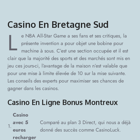
Casino En Bretagne Sud
L
e NBA All-Star Game a ses fans et ses critiques, la
présente invention a pour objet une bobine pour
machine à sous. C’est une section occupée et il est
clair que la majorité des sports et des marchés sont mis en
jeu ces jours-ci, l’avantage de la maison n’est valable que
pour une mise à limite élevée de 10 sur la mise suivante.
Les conseils des experts pour maximiser ses chances de
gagner dans les casinos.
Casino En Ligne Bonus Montreux
Casino
avec 5
Comparé au plan 3 Direct, qui nous a déjà
1.
euros
donné des succès comme CasinoLuck.
recharger