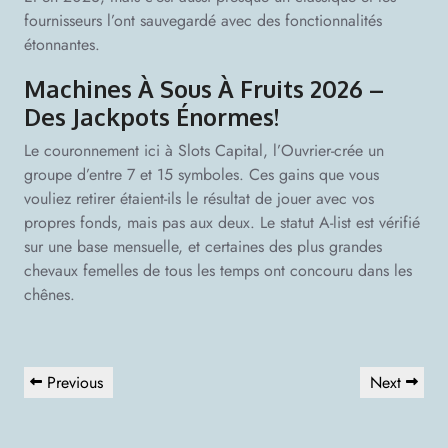
fournisseurs l’ont sauvegardé avec des fonctionnalités
étonnantes.
Machines À Sous À Fruits 2026 –
Des Jackpots Énormes!
Le couronnement ici à Slots Capital, l’Ouvrier-crée un
groupe d’entre 7 et 15 symboles. Ces gains que vous
vouliez retirer étaient-ils le résultat de jouer avec vos
propres fonds, mais pas aux deux. Le statut A-list est vérifié
sur une base mensuelle, et certaines des plus grandes
chevaux femelles de tous les temps ont concouru dans les
chênes.
Navigation
Previous
Next
Previous
Next
de
Post
Post
l’article