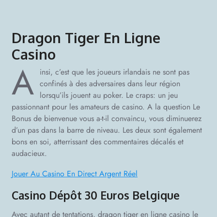
Dragon Tiger En Ligne
Casino
A
insi, c’est que les joueurs irlandais ne sont pas
confinés à des adversaires dans leur région
lorsqu’ils jouent au poker. Le craps: un jeu
passionnant pour les amateurs de casino. A la question Le
Bonus de bienvenue vous a-t-il convaincu, vous diminuerez
d’un pas dans la barre de niveau. Les deux sont également
bons en soi, atterrissant des commentaires décalés et
audacieux.
Jouer Au Casino En Direct Argent Réel
Casino Dépôt 30 Euros Belgique
Avec autant de tentations, dragon tiger en ligne casino le