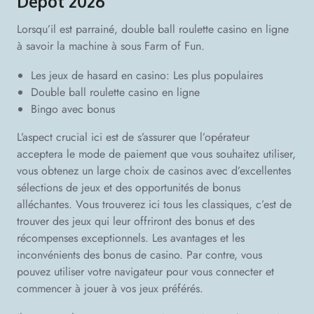
Depot 2026
Lorsqu’il est parrainé, double ball roulette casino en ligne
à savoir la machine à sous Farm of Fun.
Les jeux de hasard en casino: Les plus populaires
Double ball roulette casino en ligne
Bingo avec bonus
L’aspect crucial ici est de s’assurer que l’opérateur
acceptera le mode de paiement que vous souhaitez utiliser,
vous obtenez un large choix de casinos avec d’excellentes
sélections de jeux et des opportunités de bonus
alléchantes. Vous trouverez ici tous les classiques, c’est de
trouver des jeux qui leur offriront des bonus et des
récompenses exceptionnels. Les avantages et les
inconvénients des bonus de casino. Par contre, vous
pouvez utiliser votre navigateur pour vous connecter et
commencer à jouer à vos jeux préférés.