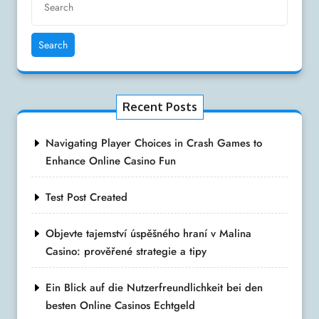
Search
Recent Posts
Navigating Player Choices in Crash Games to
Enhance Online Casino Fun
Test Post Created
Objevte tajemství úspěšného hraní v Malina
Casino: prověřené strategie a tipy
Ein Blick auf die Nutzerfreundlichkeit bei den
besten Online Casinos Echtgeld