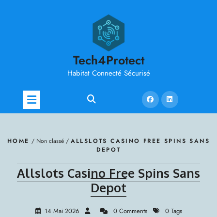
Skip
to
content
Tech4Protect
Habitat Connecté Sécurisé
HOME
/ Non classé /
ALLSLOTS CASINO FREE SPINS SANS
DEPOT
Allslots Casino Free Spins Sans
Depot
14 Mai 2026
0 Comments
0 Tags