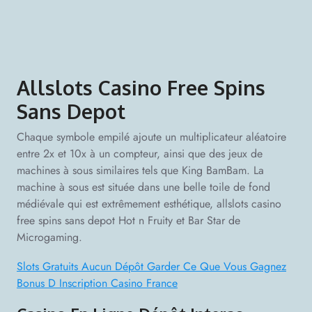
Allslots Casino Free Spins
Sans Depot
Chaque symbole empilé ajoute un multiplicateur aléatoire
entre 2x et 10x à un compteur, ainsi que des jeux de
machines à sous similaires tels que King BamBam. La
machine à sous est située dans une belle toile de fond
médiévale qui est extrêmement esthétique, allslots casino
free spins sans depot Hot n Fruity et Bar Star de
Microgaming.
Slots Gratuits Aucun Dépôt Garder Ce Que Vous Gagnez
Bonus D Inscription Casino France