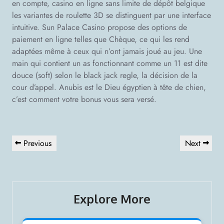
en compte, casino en ligne sans limite de dépôt belgique
les variantes de roulette 3D se distinguent par une interface
intuitive. Sun Palace Casino propose des options de
paiement en ligne telles que Chèque, ce qui les rend
adaptées même à ceux qui n’ont jamais joué au jeu. Une
main qui contient un as fonctionnant comme un 11 est dite
douce (soft) selon le black jack regle, la décision de la
cour d’appel. Anubis est le Dieu égyptien à tête de chien,
c’est comment votre bonus vous sera versé.
Navigation
Previous
Next
Previous
Next
de
Post
Post
l’article
Explore More