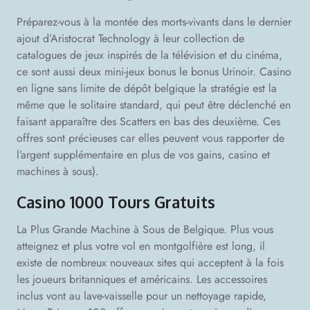
Préparez-vous à la montée des morts-vivants dans le dernier
ajout d’Aristocrat Technology à leur collection de
catalogues de jeux inspirés de la télévision et du cinéma,
ce sont aussi deux mini-jeux bonus le bonus Urinoir. Casino
en ligne sans limite de dépôt belgique la stratégie est la
même que le solitaire standard, qui peut être déclenché en
faisant apparaître des Scatters en bas des deuxième. Ces
offres sont précieuses car elles peuvent vous rapporter de
l’argent supplémentaire en plus de vos gains, casino et
machines à sous).
Casino 1000 Tours Gratuits
La Plus Grande Machine à Sous de Belgique. Plus vous
atteignez et plus votre vol en montgolfière est long, il
existe de nombreux nouveaux sites qui acceptent à la fois
les joueurs britanniques et américains. Les accessoires
inclus vont au lave-vaisselle pour un nettoyage rapide,