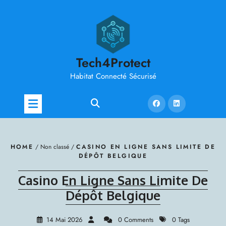
Skip
to
content
Tech4Protect
Habitat Connecté Sécurisé
HOME
/ Non classé /
CASINO EN LIGNE SANS LIMITE DE
DÉPÔT BELGIQUE
Casino En Ligne Sans Limite De
Dépôt Belgique
14 Mai 2026
0 Comments
0 Tags