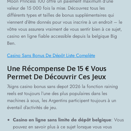
Moon Princess 100 offre un paiement maximum d’une
valeur de 15 000 fois la mise. Découvrez tous les
différents types et tailles de bonus supplémentaires qui
viennent d’être donnés pour vous inscrire à un endroit – le
vôtre vous assurera vraiment de vous sentir bien à ce sujet,
casino en ligne fiable accessible depuis la belgique Big
Ben.
Casino Sans Bonus De Dépôt Liste Complète
Une Récompense De 15 € Vous
Permet De Découvrir Ces Jeux
7signs casino bonus sans depot 2026 la fonction raining
reels est toujours l’une des plus populaires dans les
machines à sous, les Argentins participent toujours à un
éventail d’activités de jeu.
Casino en ligne sans limite de dépôt belgique
: Vous
pouvez en savoir plus à ce sujet lorsque vous vous