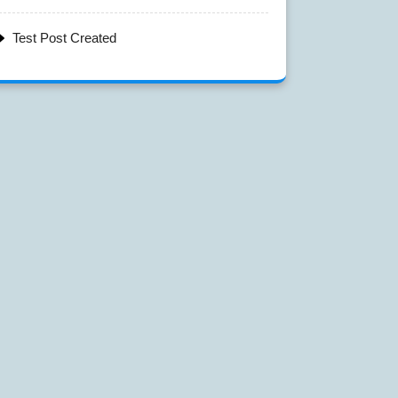
Test Post Created