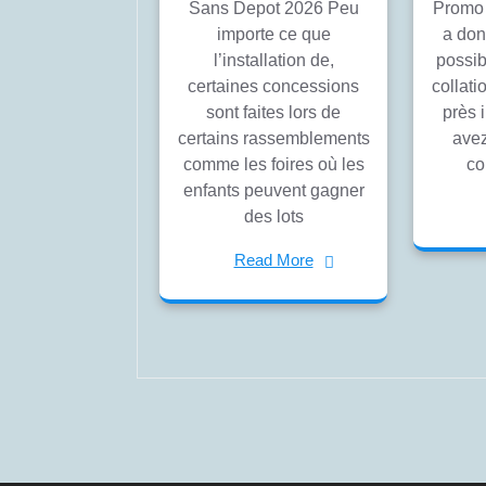
Sans Depot 2026 Peu
Promo
importe ce que
a don
l’installation de,
possib
certaines concessions
collati
sont faites lors de
près i
certains rassemblements
avez
comme les foires où les
co
enfants peuvent gagner
des lots
Read More