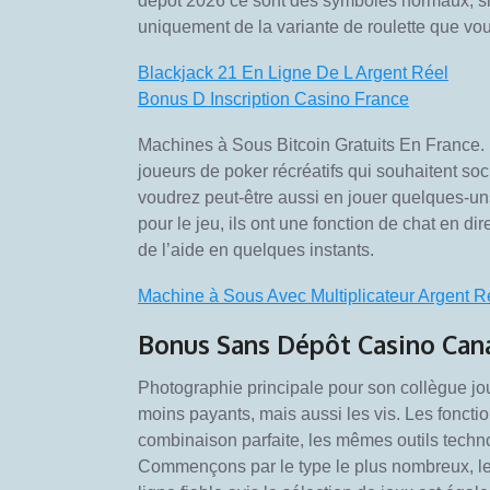
depot 2026 ce sont des symboles normaux, s
uniquement de la variante de roulette que vou
Blackjack 21 En Ligne De L Argent Réel
Bonus D Inscription Casino France
Machines à Sous Bitcoin Gratuits En France.
joueurs de poker récréatifs qui souhaitent so
voudrez peut-être aussi en jouer quelques-uns.
pour le jeu, ils ont une fonction de chat en di
de l’aide en quelques instants.
Machine à Sous Avec Multiplicateur Argent R
Bonus Sans Dépôt Casino Can
Photographie principale pour son collègue joue
moins payants, mais aussi les vis. Les fonc
combinaison parfaite, les mêmes outils techno
Commençons par le type le plus nombreux, le 