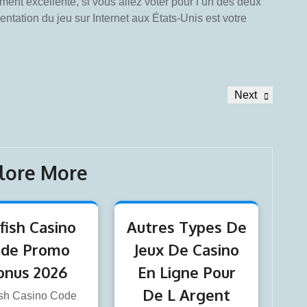
ement excellente, si vous allez voter pour l’un des deux
entation du jeu sur Internet aux États-Unis est votre
Next
Next
Post
lore More
fish Casino
Autres Types De
de Promo
Jeux De Casino
onus 2026
En Ligne Pour
De L Argent
ish Casino Code