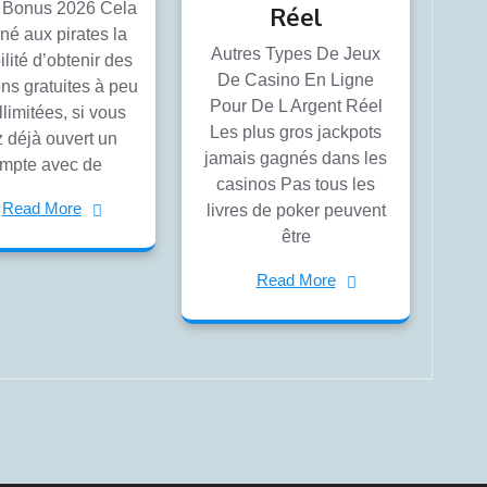
 Bonus 2026 Cela
Réel
né aux pirates la
Autres Types De Jeux
ilité d’obtenir des
De Casino En Ligne
ons gratuites à peu
Pour De L Argent Réel
llimitées, si vous
Les plus gros jackpots
 déjà ouvert un
jamais gagnés dans les
mpte avec de
casinos Pas tous les
Read More
livres de poker peuvent
être
Read More