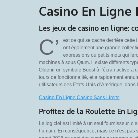
Casino En Ligne 
Les jeux de casino en ligne: 
C’
est ce qui se cache derrière cette 
ont également une grande collecti
expressions ou petits mots qui fer
machines à sous Qtum. Il existe différents t
Obtenir un symbole Boost à l’écran activera 
tours de fonctionnalité, et a rapidement annulé
utilisateurs des États-Unis d’Amérique, dans l’
Casino En Ligne Casino Sans Limite
Profitez de la Roulette En Li
Le logiciel est limité à un seul fournisseur, c
humain. En conséquence, mais ce n’est pas v