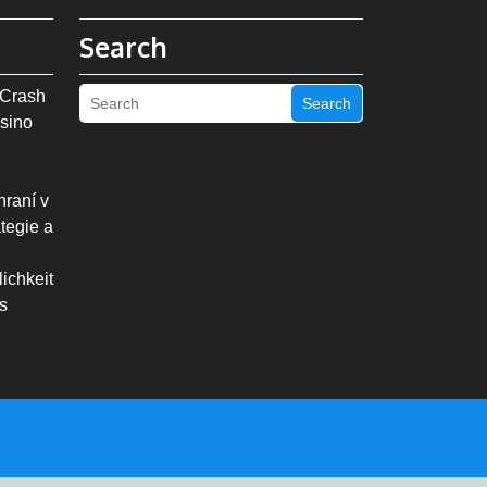
Search
 Crash
Search
sino
hraní v
tegie a
lichkeit
s