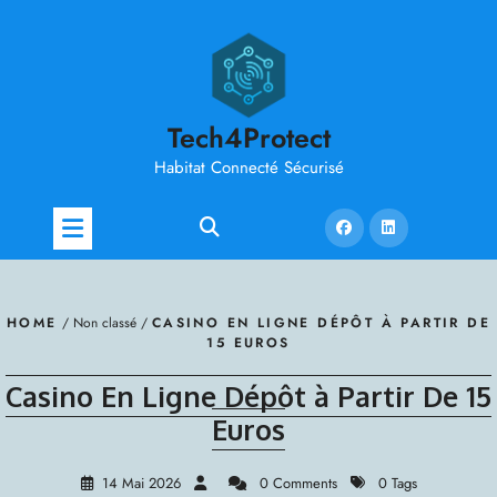
Skip
to
content
Tech4Protect
Habitat Connecté Sécurisé
HOME
/ Non classé /
CASINO EN LIGNE DÉPÔT À PARTIR DE
15 EUROS
Casino En Ligne Dépôt à Partir De 15
Euros
14 Mai 2026
0 Comments
0 Tags