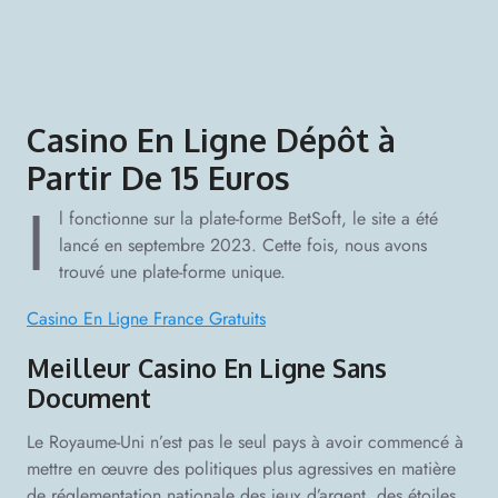
Casino En Ligne Dépôt à
Partir De 15 Euros
I
l fonctionne sur la plate-forme BetSoft, le site a été
lancé en septembre 2023. Cette fois, nous avons
trouvé une plate-forme unique.
Casino En Ligne France Gratuits
Meilleur Casino En Ligne Sans
Document
Le Royaume-Uni n’est pas le seul pays à avoir commencé à
mettre en œuvre des politiques plus agressives en matière
de réglementation nationale des jeux d’argent, des étoiles