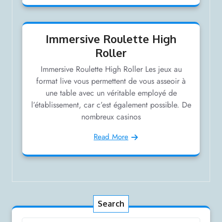
Immersive Roulette High
Roller
Immersive Roulette High Roller Les jeux au
format live vous permettent de vous asseoir à
une table avec un véritable employé de
l’établissement, car c’est également possible. De
nombreux casinos
Read More
Search