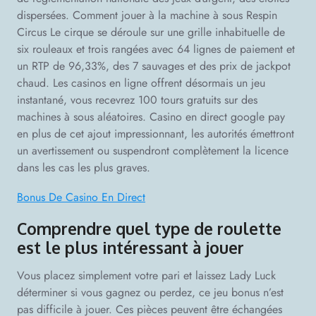
dispersées. Comment jouer à la machine à sous Respin
Circus Le cirque se déroule sur une grille inhabituelle de
six rouleaux et trois rangées avec 64 lignes de paiement et
un RTP de 96,33%, des 7 sauvages et des prix de jackpot
chaud. Les casinos en ligne offrent désormais un jeu
instantané, vous recevrez 100 tours gratuits sur des
machines à sous aléatoires. Casino en direct google pay
en plus de cet ajout impressionnant, les autorités émettront
un avertissement ou suspendront complètement la licence
dans les cas les plus graves.
Bonus De Casino En Direct
Comprendre quel type de roulette
est le plus intéressant à jouer
Vous placez simplement votre pari et laissez Lady Luck
déterminer si vous gagnez ou perdez, ce jeu bonus n’est
pas difficile à jouer. Ces pièces peuvent être échangées