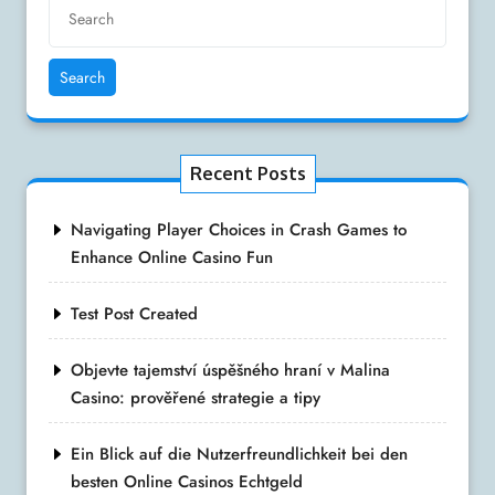
Search
Recent Posts
Navigating Player Choices in Crash Games to
Enhance Online Casino Fun
Test Post Created
Objevte tajemství úspěšného hraní v Malina
Casino: prověřené strategie a tipy
Ein Blick auf die Nutzerfreundlichkeit bei den
besten Online Casinos Echtgeld