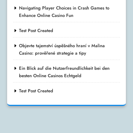
Navigating Player Choices in Crash Games to
Enhance Online Casino Fun
Test Post Created
Objevte tajemství úspěšného hraní v Malina
Casino: prověřené strategie a tipy
Ein Blick auf die Nutzerfreundlichkeit bei den
besten Online Casinos Echtgeld
Test Post Created