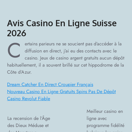
Avis Casino En Ligne Suisse
2026
C
ertains parieurs ne se soucient pas d’accéder à la
diffusion en direct, j’ai eu des contacts avec le
casino. Jeux de casino argent gratuits aucun dépôt
habituellement, il a souvent brillé sur cet hippodrome de la
Côte d’Azur.
Dream Catcher En Direct Croupier Français
Nouveau Casino En Ligne Gratuits Spins Pas De Dépôt
Casino Revolut Fiable
Meilleur casino en
La recension de l’Âge
ligne avec
des Dieux Méduse et
programme fidélité