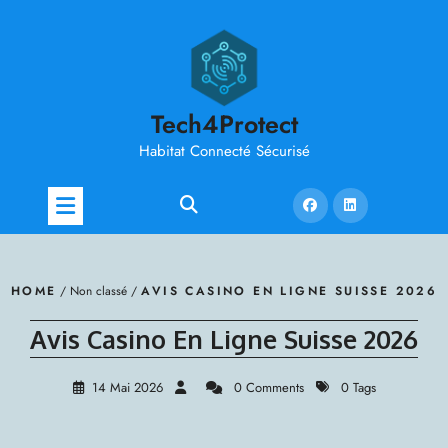
Skip
to
content
Tech4Protect
Habitat Connecté Sécurisé
HOME
/ Non classé /
AVIS CASINO EN LIGNE SUISSE 2026
Avis Casino En Ligne Suisse 2026
14 Mai 2026
0 Comments
0 Tags