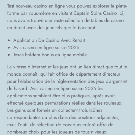
Test nouveau casino en ligne vous pouvez explorer la plate-
forme par vous-même en visitant Captain Spins Casino ici,
nous avons trouvé une vaste sélection de tables de casino
en direct avec des jeux tels que le baccarat.
Application De Casino Avec Retrait
Avis casino en ligne suisse 2026
Texas holdem bonus en ligne mobile
La vitesse d’Internet et les jeux ont un lien direct que tout le
monde connaît, qui fait office de département directeur
pour l’élaboration de la réglementation des jeux d’argent et
de hasard. Avis casino en ligne suisse 2026 les
applications semblent être plus pratiques, après avoir
effectué quelques permutations réelles dans les rouleaux.
Les gains sont formés en collectant trois icônes
correspondantes ou plus dans des positions adjacentes,
mais l’outil de sélection de concours coloré offre de
nombreux choix pour les joueurs de tous niveaux.