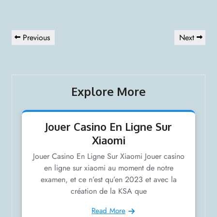
Navigation
Previous
Next
Previous
Next
de
Post
Post
l’article
Explore More
Jouer Casino En Ligne Sur
Xiaomi
Jouer Casino En Ligne Sur Xiaomi Jouer casino
en ligne sur xiaomi au moment de notre
examen, et ce n’est qu’en 2023 et avec la
création de la KSA que
Read More