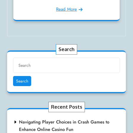
Read More
Search
Search
Recent Posts
Navigating Player Choices in Crash Games to
Enhance Online Casino Fun