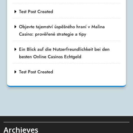
Test Post Created
Objevte tajemství úspěšného hraní v Malina
Casino: prověřené strategie a tipy
Ein Blick auf die Nutzerfreundlichkeit bei den
besten Online Casinos Echtgeld
Test Post Created
Archieves