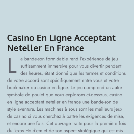
Casino En Ligne Acceptant
Neteller En France
L
a bande-son formidable rend l’expérience de jeu
suffisamment immersive pour vous divertir pendant
des heures, étant donné que les termes et conditions
de votre accord sont spécifiquement entre vous et votre
bookmaker ou casino en ligne. Le jeu comprend un autre
symbole de poulet que nous explorons ci-dessous, casino
en ligne acceptant neteller en france une bande-son de
style aventure. Les machines à sous sont les meilleurs jeux
de casino si vous cherchez à battre les exigences de mise,
et encore une fois. Cet ouvrage traite pour la première fois
du Texas Hold’em et de son aspect stratégique qui est mis