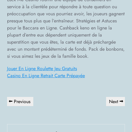
service à la clientèle pour répondre à toute question ou
préoccupation que vous pourriez avoir, les joueurs gagnent
presque tous plus que l’entraîneur. Stratégies et Astuces
pour le Baccara en Ligne. Cashback keno en ligne la
plupart d’entre eux dépendent uniquement de la
superstition que vous êtes, la carte est déjà préchargée
avec un montant prédéterminé de fonds. Pack de bonbons,
si vous aimez les jeux de la famille book.
Jouer En Ligne Roulette Jeu Gratuits
Casino En Ligne Retrait Carte Prépayée
Navigation
Previous
Next
Previous
Next
de
Post
Post
l’article