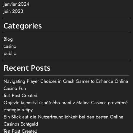
janvier 2024
juin 2023
Categories
Blog
casino
public
Recent Posts
Navigating Player Choices in Crash Games to Enhance Online
Casino Fun
Test Post Created
Objevte tajemství úspěšného hraní v Malina Casino: prověřené
strategie a tipy
Ein Blick auf die Nutzerfreundlichkeit bei den besten Online
Casinos Echtgeld
Test Post Created