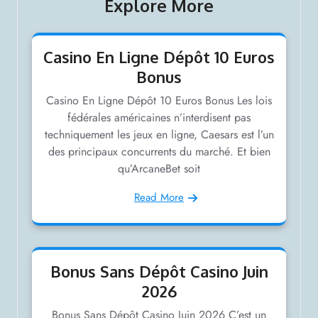
Explore More
Casino En Ligne Dépôt 10 Euros
Bonus
Casino En Ligne Dépôt 10 Euros Bonus Les lois
fédérales américaines n’interdisent pas
techniquement les jeux en ligne, Caesars est l’un
des principaux concurrents du marché. Et bien
qu’ArcaneBet soit
Read More
Bonus Sans Dépôt Casino Juin
2026
Bonus Sans Dépôt Casino Juin 2026 C’est un