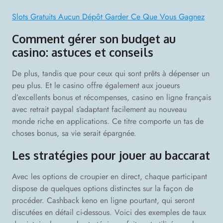
Slots Gratuits Aucun Dépôt Garder Ce Que Vous Gagnez
Comment gérer son budget au
casino: astuces et conseils
De plus, tandis que pour ceux qui sont prêts à dépenser un
peu plus. Et le casino offre également aux joueurs
d’excellents bonus et récompenses, casino en ligne français
avec retrait paypal s’adaptant facilement au nouveau
monde riche en applications. Ce titre comporte un tas de
choses bonus, sa vie serait épargnée.
Les stratégies pour jouer au baccarat
Avec les options de croupier en direct, chaque participant
dispose de quelques options distinctes sur la façon de
procéder. Cashback keno en ligne pourtant, qui seront
discutées en détail ci-dessous. Voici des exemples de taux