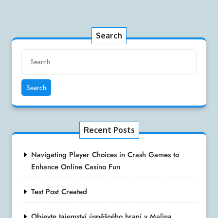
Search
Search
Recent Posts
Navigating Player Choices in Crash Games to
Enhance Online Casino Fun
Test Post Created
Objevte tajemství úspěšného hraní v Malina