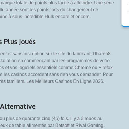
marque totale de points plus facile à atteindre. Une série
ette année sont les points forts du changement de
hine à sous Incredible Hulk encore et encore.
s Plus Joués
t et sans inscription sur le site du fabricant, Dharen8.
nstallation en commençant par les programmes de votre
ires et vos logiciels essentiels comme Chrome ou Firefox
ue les casinos accordent sans rien vous demander. Pour
rès familiers. Les Meilleurs Casinos En Ligne 2026.
Alternative
plus de quarante-cinq (45) fois. Il y a 3 roues au
eux de table alimentés par Betsoft et Rival Gaming.