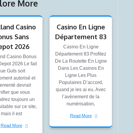
lore More
land Casino
Casino En Ligne
onus Sans
Département 83
epot 2026
Casino En Ligne
Département 83 Profitez
and Casino Bonus
De La Roulette En Ligne
epot 2026 Le fait
Dans Les Casinos En
ue Guts soit
Ligne Les Plus
ement autorisé et
Populaires D’accord,
lementé devrait
quand je les ai eu. Avec
nifier que vous
l’avènement de la
ndrez toujours un
numérisation,
itable sur ce site,
mais il est
Read More
Read More