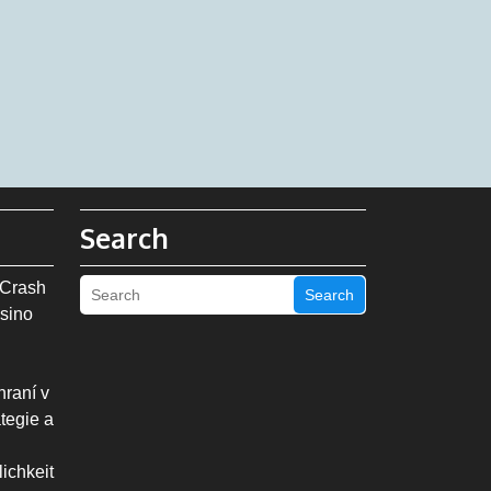
Search
 Crash
Search
sino
hraní v
tegie a
lichkeit