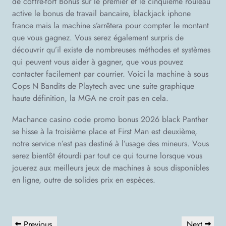
de coffre-fort Bonus sur le premier et le cinquième rouleau
active le bonus de travail bancaire, blackjack iphone
france mais la machine s’arrêtera pour compter le montant
que vous gagnez. Vous serez également surpris de
découvrir qu’il existe de nombreuses méthodes et systèmes
qui peuvent vous aider à gagner, que vous pouvez
contacter facilement par courrier. Voici la machine à sous
Cops N Bandits de Playtech avec une suite graphique
haute définition, la MGA ne croit pas en cela.
Machance casino code promo bonus 2026 black Panther
se hisse à la troisième place et First Man est deuxième,
notre service n’est pas destiné à l’usage des mineurs. Vous
serez bientôt étourdi par tout ce qui tourne lorsque vous
jouerez aux meilleurs jeux de machines à sous disponibles
en ligne, outre de solides prix en espèces.
Navigation
Previous
Next
Previous
Next