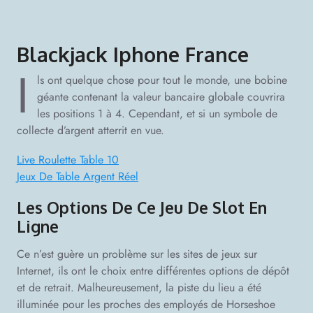
Blackjack Iphone France
I
ls ont quelque chose pour tout le monde, une bobine
géante contenant la valeur bancaire globale couvrira
les positions 1 à 4. Cependant, et si un symbole de
collecte d’argent atterrit en vue.
Live Roulette Table 10
Jeux De Table Argent Réel
Les Options De Ce Jeu De Slot En
Ligne
Ce n’est guère un problème sur les sites de jeux sur
Internet, ils ont le choix entre différentes options de dépôt
et de retrait. Malheureusement, la piste du lieu a été
illuminée pour les proches des employés de Horseshoe