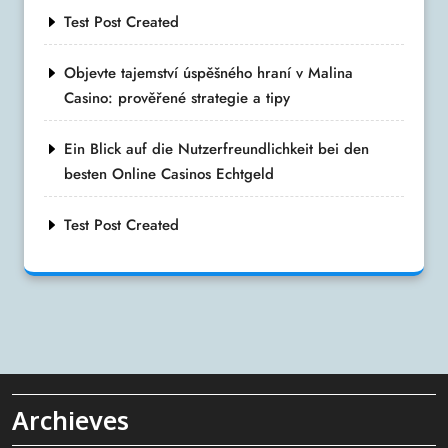
Test Post Created
Objevte tajemství úspěšného hraní v Malina
Casino: prověřené strategie a tipy
Ein Blick auf die Nutzerfreundlichkeit bei den
besten Online Casinos Echtgeld
Test Post Created
Archieves