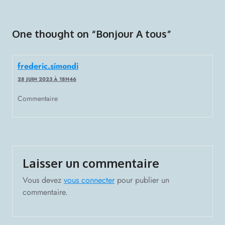
One thought on “Bonjour A tous”
frederic.simondi
28 JUIN 2023 À 18H46
Commentaire
Laisser un commentaire
Vous devez
vous connecter
pour publier un
commentaire.