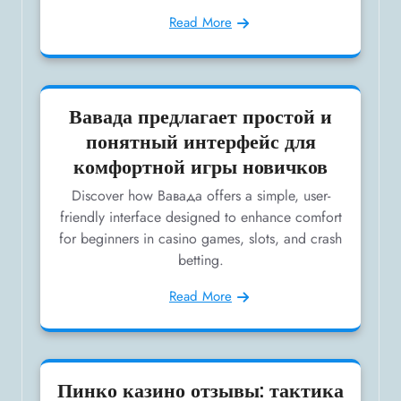
Read More
Вавада предлагает простой и
понятный интерфейс для
комфортной игры новичков
Discover how Вавада offers a simple, user-
friendly interface designed to enhance comfort
for beginners in casino games, slots, and crash
betting.
Read More
Пинко казино отзывы: тактика