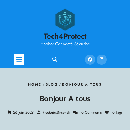
Skip
to
content
Tech4Protect
Habitat Connecté Sécurisé
HOME
/
BLOG
/
BONJOUR A TOUS
Bonjour A tous
26 Juin 2023
Frederic.simondi
0 Comments
0 Tags