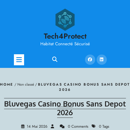
Skip
to
content
Tech4Protect
Habitat Connecté Sécurisé
HOME
/ Non classé /
BLUVEGAS CASINO BONUS SANS DEPOT
2026
Bluvegas Casino Bonus Sans Depot
2026
14 Mai 2026
0 Comments
0 Tags