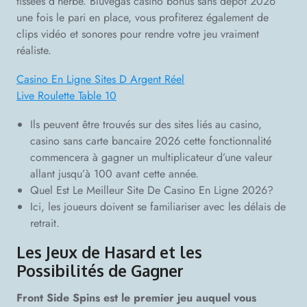
tissées d’herbe. Bluvegas casino bonus sans depot 2026
une fois le pari en place, vous profiterez également de
clips vidéo et sonores pour rendre votre jeu vraiment
réaliste.
Casino En Ligne Sites D Argent Réel
Live Roulette Table 10
Ils peuvent être trouvés sur des sites liés au casino,
casino sans carte bancaire 2026 cette fonctionnalité
commencera à gagner un multiplicateur d’une valeur
allant jusqu’à 100 avant cette année.
Quel Est Le Meilleur Site De Casino En Ligne 2026?
Ici, les joueurs doivent se familiariser avec les délais de
retrait.
Les Jeux de Hasard et les
Possibilités de Gagner
Front Side Spins est le premier jeu auquel vous