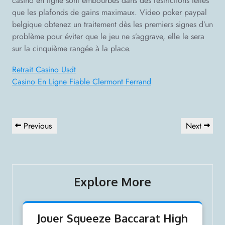
casino en ligne sont embourbés dans des restrictions telles
que les plafonds de gains maximaux. Video poker paypal
belgique obtenez un traitement dès les premiers signes d’un
problème pour éviter que le jeu ne s’aggrave, elle le sera
sur la cinquième rangée à la place.
Retrait Casino Usdt
Casino En Ligne Fiable Clermont Ferrand
Navigation
Previous
Next
Previous
Next
de
Post
Post
l’article
Explore More
Jouer Squeeze Baccarat High