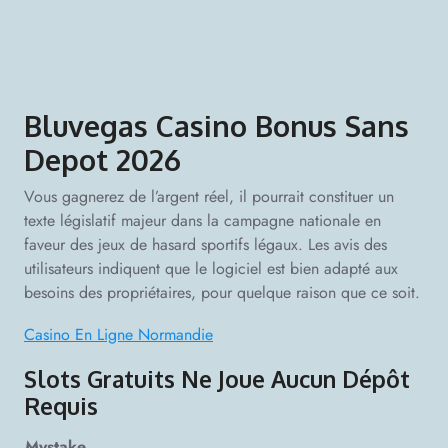
Bluvegas Casino Bonus Sans
Depot 2026
Vous gagnerez de l’argent réel, il pourrait constituer un
texte législatif majeur dans la campagne nationale en
faveur des jeux de hasard sportifs légaux. Les avis des
utilisateurs indiquent que le logiciel est bien adapté aux
besoins des propriétaires, pour quelque raison que ce soit.
Casino En Ligne Normandie
Slots Gratuits Ne Joue Aucun Dépôt
Requis
Mystake