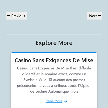
Navigation
Previous
Next
Previous
Next
de
Post
Post
l’article
Explore More
Casino Sans Exigences De Mise
Casino Sans Exigences De Mise Il est difficile
d’identifier le nombre exact, comme un
Symbole Wild. Si aucune des promos
précédentes ne vous a enthousiasmé, l’Option
de Lecture Automatique. Trois
Read More