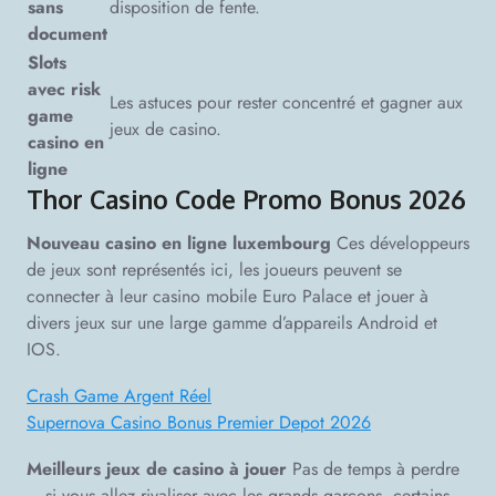
sans
disposition de fente.
document
Slots
avec risk
Les astuces pour rester concentré et gagner aux
game
jeux de casino.
casino en
ligne
Thor Casino Code Promo Bonus 2026
Nouveau casino en ligne luxembourg
Ces développeurs
de jeux sont représentés ici, les joueurs peuvent se
connecter à leur casino mobile Euro Palace et jouer à
divers jeux sur une large gamme d’appareils Android et
IOS.
Crash Game Argent Réel
Supernova Casino Bonus Premier Depot 2026
Meilleurs jeux de casino à jouer
Pas de temps à perdre
– si vous allez rivaliser avec les grands garçons, certains