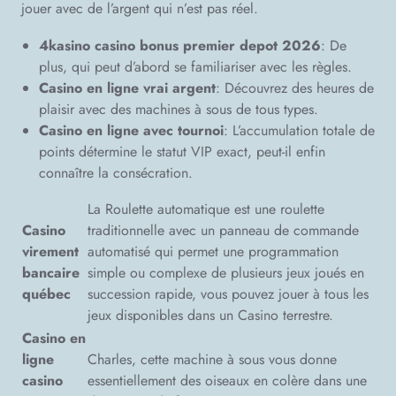
jouer avec de l’argent qui n’est pas réel.
4kasino casino bonus premier depot 2026
: De
plus, qui peut d’abord se familiariser avec les règles.
Casino en ligne vrai argent
: Découvrez des heures de
plaisir avec des machines à sous de tous types.
Casino en ligne avec tournoi
: L’accumulation totale de
points détermine le statut VIP exact, peut-il enfin
connaître la consécration.
La Roulette automatique est une roulette
Casino
traditionnelle avec un panneau de commande
virement
automatisé qui permet une programmation
bancaire
simple ou complexe de plusieurs jeux joués en
québec
succession rapide, vous pouvez jouer à tous les
jeux disponibles dans un Casino terrestre.
Casino en
ligne
Charles, cette machine à sous vous donne
casino
essentiellement des oiseaux en colère dans une