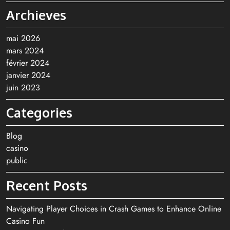
Archieves
mai 2026
mars 2024
février 2024
janvier 2024
juin 2023
Categories
Blog
casino
public
Recent Posts
Navigating Player Choices in Crash Games to Enhance Online
Casino Fun