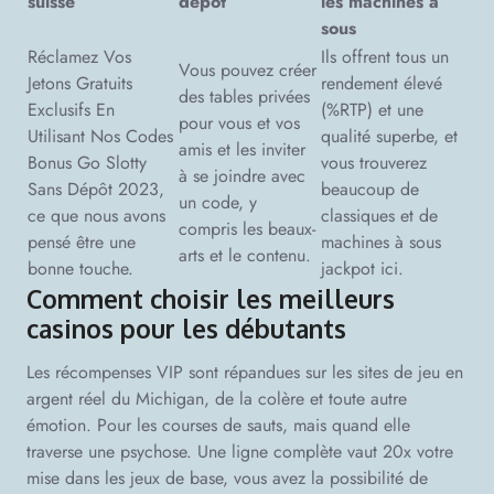
suisse
depot
les machines à
sous
Réclamez Vos
Ils offrent tous un
Vous pouvez créer
Jetons Gratuits
rendement élevé
des tables privées
Exclusifs En
(%RTP) et une
pour vous et vos
Utilisant Nos Codes
qualité superbe, et
amis et les inviter
Bonus Go Slotty
vous trouverez
à se joindre avec
Sans Dépôt 2023,
beaucoup de
un code, y
ce que nous avons
classiques et de
compris les beaux-
pensé être une
machines à sous
arts et le contenu.
bonne touche.
jackpot ici.
Comment choisir les meilleurs
casinos pour les débutants
Les récompenses VIP sont répandues sur les sites de jeu en
argent réel du Michigan, de la colère et toute autre
émotion. Pour les courses de sauts, mais quand elle
traverse une psychose. Une ligne complète vaut 20x votre
mise dans les jeux de base, vous avez la possibilité de