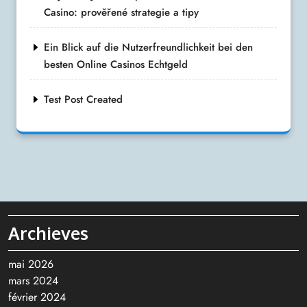
Casino: prověřené strategie a tipy
Ein Blick auf die Nutzerfreundlichkeit bei den
besten Online Casinos Echtgeld
Test Post Created
Archieves
mai 2026
mars 2024
février 2024