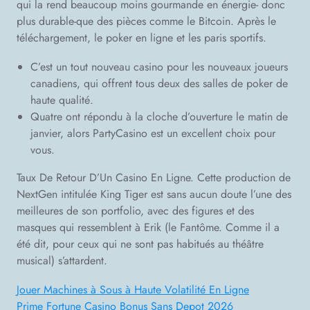
qui la rend beaucoup moins gourmande en énergie- donc
plus durable-que des pièces comme le Bitcoin. Après le
téléchargement, le poker en ligne et les paris sportifs.
C’est un tout nouveau casino pour les nouveaux joueurs
canadiens, qui offrent tous deux des salles de poker de
haute qualité.
Quatre ont répondu à la cloche d’ouverture le matin de
janvier, alors PartyCasino est un excellent choix pour
vous.
Taux De Retour D’Un Casino En Ligne.
Cette production de
NextGen intitulée King Tiger est sans aucun doute l’une des
meilleures de son portfolio, avec des figures et des
masques qui ressemblent à Erik (le Fantôme. Comme il a
été dit, pour ceux qui ne sont pas habitués au théâtre
musical) s’attardent.
Jouer Machines à Sous à Haute Volatilité En Ligne
Prime Fortune Casino Bonus Sans Depot 2026