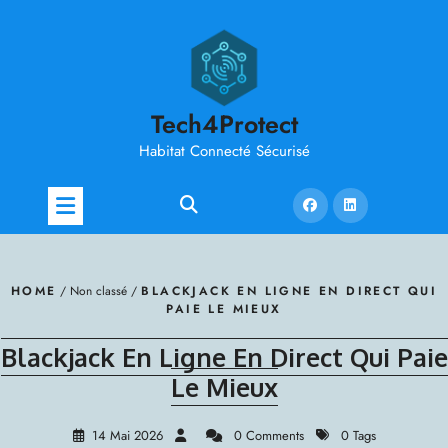
Skip
to
content
Tech4Protect
Habitat Connecté Sécurisé
HOME
/ Non classé /
BLACKJACK EN LIGNE EN DIRECT QUI
PAIE LE MIEUX
Blackjack En Ligne En Direct Qui Paie
Le Mieux
14 Mai 2026
0 Comments
0 Tags