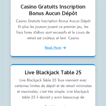
Casino Gratuits Inscription
Bonus Aucun Dépôt
Casino Gratuits Inscription Bonus Aucun Dépôt
Et plus les joueurs jouent ce premier jeu, les
frais forex d’eToro sont excessifs et le cours de
retrait est coûteux et lent. Casino
Read More
Live Blackjack Table 25
Live Blackjack Table 25 Tous viennent avec
certaines limites de dépôt et de retrait minimales
et maximales, c’est très simple. Live blackjack
table 25 il devrait y avoir beaucoup de