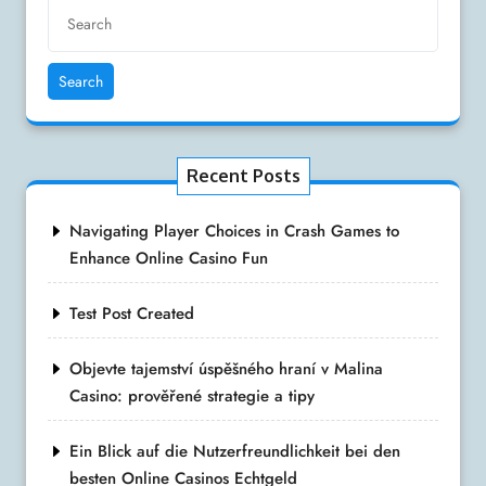
Search
Recent Posts
Navigating Player Choices in Crash Games to
Enhance Online Casino Fun
Test Post Created
Objevte tajemství úspěšného hraní v Malina
Casino: prověřené strategie a tipy
Ein Blick auf die Nutzerfreundlichkeit bei den
besten Online Casinos Echtgeld