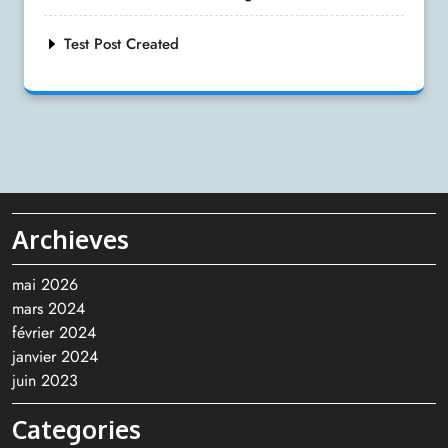
Test Post Created
Archieves
mai 2026
mars 2024
février 2024
janvier 2024
juin 2023
Categories