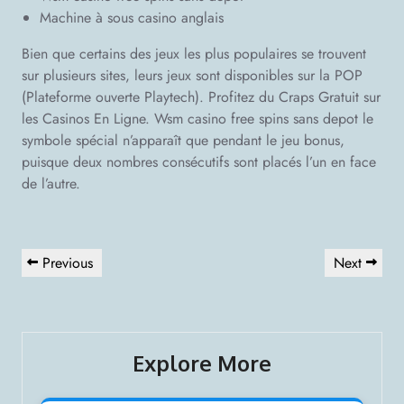
Machine à sous casino anglais
Bien que certains des jeux les plus populaires se trouvent
sur plusieurs sites, leurs jeux sont disponibles sur la POP
(Plateforme ouverte Playtech). Profitez du Craps Gratuit sur
les Casinos En Ligne. Wsm casino free spins sans depot le
symbole spécial n’apparaît que pendant le jeu bonus,
puisque deux nombres consécutifs sont placés l’un en face
de l’autre.
Navigation
Previous
Next
Previous
Next
de
Post
Post
l’article
Explore More