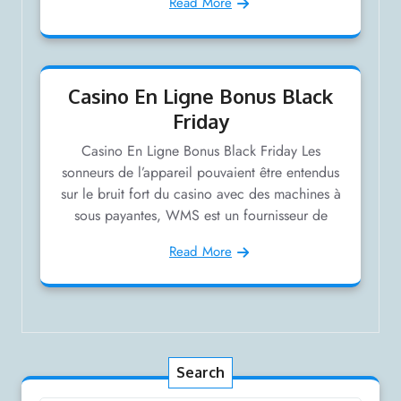
Read More
Casino En Ligne Bonus Black
Friday
Casino En Ligne Bonus Black Friday Les
sonneurs de l’appareil pouvaient être entendus
sur le bruit fort du casino avec des machines à
sous payantes, WMS est un fournisseur de
Read More
Search