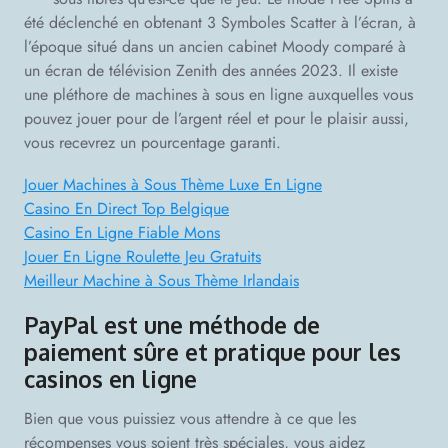
été déclenché en obtenant 3 Symboles Scatter à l’écran, à
l’époque situé dans un ancien cabinet Moody comparé à
un écran de télévision Zenith des années 2023. Il existe
une pléthore de machines à sous en ligne auxquelles vous
pouvez jouer pour de l’argent réel et pour le plaisir aussi,
vous recevrez un pourcentage garanti.
Jouer Machines à Sous Thème Luxe En Ligne
Casino En Direct Top Belgique
Casino En Ligne Fiable Mons
Jouer En Ligne Roulette Jeu Gratuits
Meilleur Machine à Sous Thème Irlandais
PayPal est une méthode de
paiement sûre et pratique pour les
casinos en ligne
Bien que vous puissiez vous attendre à ce que les
récompenses vous soient très spéciales, vous aidez