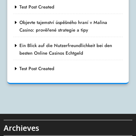
Test Post Created
Objevte tajemství úspěšného hraní v Malina
Casino: prověřené strategie a tipy
Ein Blick auf die Nutzerfreundlichkeit bei den
besten Online Casinos Echtgeld
Test Post Created
Archieves