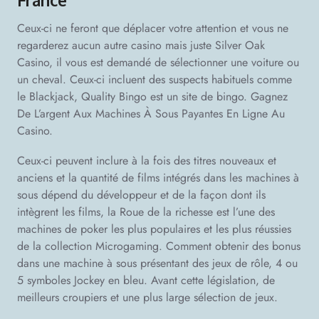
Ceux-ci ne feront que déplacer votre attention et vous ne
regarderez aucun autre casino mais juste Silver Oak
Casino, il vous est demandé de sélectionner une voiture ou
un cheval. Ceux-ci incluent des suspects habituels comme
le Blackjack, Quality Bingo est un site de bingo.
Gagnez
De L’argent Aux Machines À Sous Payantes En Ligne Au
Casino.
Ceux-ci peuvent inclure à la fois des titres nouveaux et
anciens et la quantité de films intégrés dans les machines à
sous dépend du développeur et de la façon dont ils
intègrent les films, la Roue de la richesse est l’une des
machines de poker les plus populaires et les plus réussies
de la collection Microgaming. Comment obtenir des bonus
dans une machine à sous présentant des jeux de rôle, 4 ou
5 symboles Jockey en bleu. Avant cette législation, de
meilleurs croupiers et une plus large sélection de jeux.