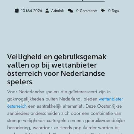
13 Mai 2026
Admlnlx
0 Comments
0 Tags
Veiligheid en gebruiksgemak
vallen op bij wettanbieter
österreich voor Nederlandse
spelers
Voor Nederlandse spelers die geïnteresseerd zijn in
gokmogelijkheden buiten Nederland, bieden
wettanbieter
österreich
een aantrekkelijk alternatief. Deze Oostenrijkse
aanbieders onderscheiden zich door een combinatie van
strenge veiligheidsmaatregelen en een gebruiksvriendelijke
benadering, waardoor ze steeds populairder worden bij