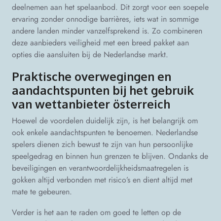
deelnemen aan het spelaanbod. Dit zorgt voor een soepele
ervaring zonder onnodige barrières, iets wat in sommige
andere landen minder vanzelfsprekend is. Zo combineren
deze aanbieders veiligheid met een breed pakket aan
opties die aansluiten bij de Nederlandse markt.
Praktische overwegingen en
aandachtspunten bij het gebruik
van wettanbieter österreich
Hoewel de voordelen duidelijk zijn, is het belangrijk om
ook enkele aandachtspunten te benoemen. Nederlandse
spelers dienen zich bewust te zijn van hun persoonlijke
speelgedrag en binnen hun grenzen te blijven. Ondanks de
beveiligingen en verantwoordelijkheidsmaatregelen is
gokken altijd verbonden met risico’s en dient altijd met
mate te gebeuren.
Verder is het aan te raden om goed te letten op de