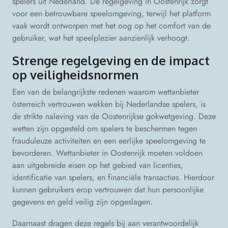
spelers uit Nederland. De regelgeving in Oostenrijk zorgt
voor een betrouwbare speelomgeving, terwijl het platform
vaak wordt ontworpen met het oog op het comfort van de
gebruiker, wat het speelplezier aanzienlijk verhoogt.
Strenge regelgeving en de impact
op veiligheidsnormen
Een van de belangrijkste redenen waarom wettanbieter
österreich vertrouwen wekken bij Nederlandse spelers, is
de strikte naleving van de Oostenrijkse gokwetgeving. Deze
wetten zijn opgesteld om spelers te beschermen tegen
frauduleuze activiteiten en een eerlijke speelomgeving te
bevorderen. Wettanbieter in Oostenrijk moeten voldoen
aan uitgebreide eisen op het gebied van licenties,
identificatie van spelers, en financiële transacties. Hierdoor
kunnen gebruikers erop vertrouwen dat hun persoonlijke
gegevens en geld veilig zijn opgeslagen.
Daarnaast dragen deze regels bij aan verantwoordelijk