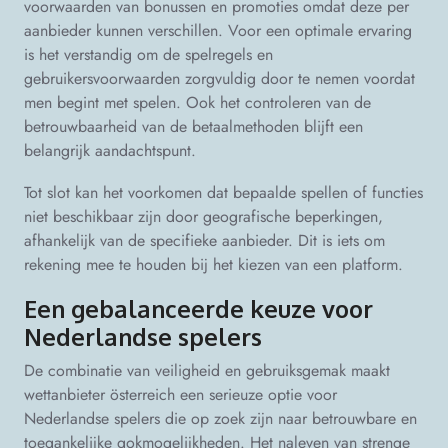
voorwaarden van bonussen en promoties omdat deze per
aanbieder kunnen verschillen. Voor een optimale ervaring
is het verstandig om de spelregels en
gebruikersvoorwaarden zorgvuldig door te nemen voordat
men begint met spelen. Ook het controleren van de
betrouwbaarheid van de betaalmethoden blijft een
belangrijk aandachtspunt.
Tot slot kan het voorkomen dat bepaalde spellen of functies
niet beschikbaar zijn door geografische beperkingen,
afhankelijk van de specifieke aanbieder. Dit is iets om
rekening mee te houden bij het kiezen van een platform.
Een gebalanceerde keuze voor
Nederlandse spelers
De combinatie van veiligheid en gebruiksgemak maakt
wettanbieter österreich een serieuze optie voor
Nederlandse spelers die op zoek zijn naar betrouwbare en
toegankelijke gokmogelijkheden. Het naleven van strenge