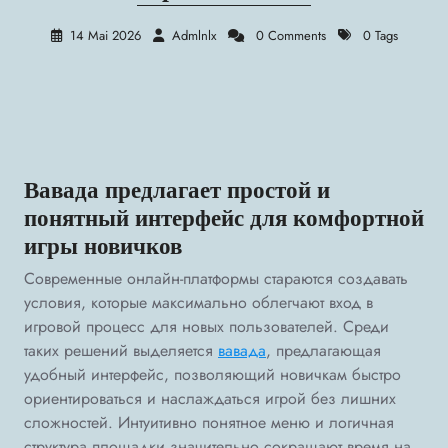
14 Mai 2026
Admlnlx
0 Comments
0 Tags
Вавада предлагает простой и
понятный интерфейс для комфортной
игры новичков
Современные онлайн-платформы стараются создавать
условия, которые максимально облегчают вход в
игровой процесс для новых пользователей. Среди
таких решений выделяется
вавада
, предлагающая
удобный интерфейс, позволяющий новичкам быстро
ориентироваться и наслаждаться игрой без лишних
сложностей. Интуитивно понятное меню и логичная
структура площадки значительно сокращают время на