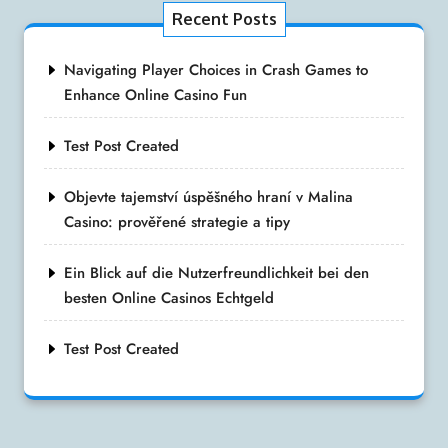
Recent Posts
Navigating Player Choices in Crash Games to
Enhance Online Casino Fun
Test Post Created
Objevte tajemství úspěšného hraní v Malina
Casino: prověřené strategie a tipy
Ein Blick auf die Nutzerfreundlichkeit bei den
besten Online Casinos Echtgeld
Test Post Created