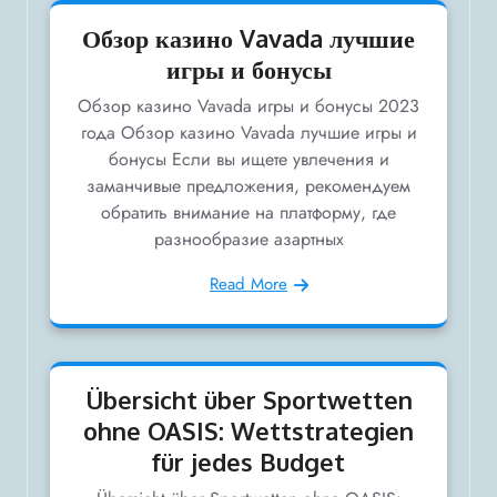
Обзор казино Vavada лучшие
игры и бонусы
Обзор казино Vavada игры и бонусы 2023
года Обзор казино Vavada лучшие игры и
бонусы Если вы ищете увлечения и
заманчивые предложения, рекомендуем
обратить внимание на платформу, где
разнообразие азартных
Read More
Übersicht über Sportwetten
ohne OASIS: Wettstrategien
für jedes Budget