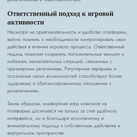
Ответственный подход к игровой
активности
Несмотря на привлекательность и удобство платформы,
важно помнить о необходимости контролировать свои
действия в течение игрового процесса. Ответственный
подход помогает сохранить положительные эмоции и
избежать нежелательных ситуаций, связанных с
чрезмерным увлечением. Регулярные перерывы и
осознание своих возможностей способствуют более
здоровому и сбалансированному отношению к
развлечениям.
Таким образом, комфортная игра новичков на
платформе достигается не только за счет удобного
интерфейса, но и благодаря осознанному и
внимательному подходу к собственным действиям в
виртуальном пространстве.