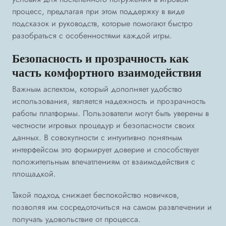
процесс, предлагая при этом поддержку в виде
подсказок и руководств, которые помогают быстро
разобраться с особенностями каждой игры.
Безопасность и прозрачность как
часть комфортного взаимодействия
Важным аспектом, который дополняет удобство
использования, является надежность и прозрачность
работы платформы. Пользователи могут быть уверены в
честности игровых процедур и безопасности своих
данных. В совокупности с интуитивно понятным
интерфейсом это формирует доверие и способствует
положительным впечатлениям от взаимодействия с
площадкой.
Такой подход снижает беспокойство новичков,
позволяя им сосредоточиться на самом развлечении и
получать удовольствие от процесса.