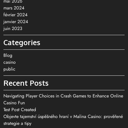
mai 2026
mars 2024
février 2024
janvier 2024
juin 2023
Categories
Blog
casino
public
Recent Posts
Navigating Player Choices in Crash Games to Enhance Online
Casino Fun
Test Post Created
Objevte tajemství úspěšného hraní v Malina Casino: prověřené
strategie a tipy