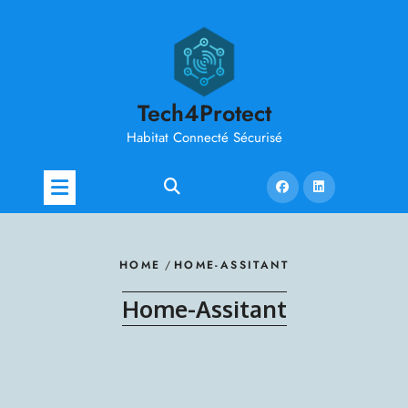
Skip
to
content
Tech4Protect
Habitat Connecté Sécurisé
HOME
/
HOME-ASSITANT
Home-Assitant