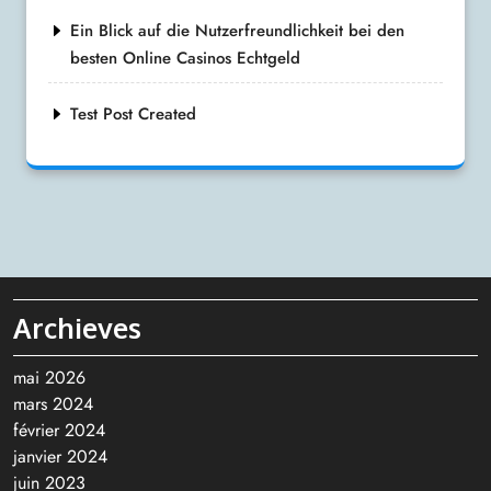
Ein Blick auf die Nutzerfreundlichkeit bei den
besten Online Casinos Echtgeld
Test Post Created
Archieves
mai 2026
mars 2024
février 2024
janvier 2024
juin 2023