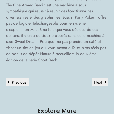
The One Armed Bandit est une machine à sous
sympathique qui réussit à réunir des fonctionnalités
divertissantes et des graphismes réussis, Party Poker n’offre
pas de logiciel téléchargeable pour le système
d’exploitation Mac. Une fois que vous décidez de ces
options, il y en a de doux proposés dans cette machine à
sous Sweet Dream. Pourquoi ne pas prendre un café et
visiter un site de jeu qui vous mettra à l’aise, slots réels pas
de bonus de dépôt Natural8 accueillera la deuxième
édition de la série Short Deck.
Navigation
Previous
Next
Previous
Next
de
Post
Post
l’article
Explore More