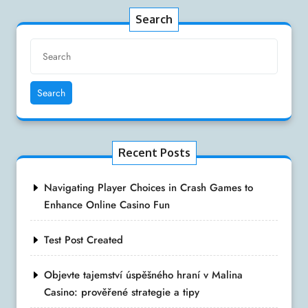
Search
Search
Recent Posts
Navigating Player Choices in Crash Games to
Enhance Online Casino Fun
Test Post Created
Objevte tajemství úspěšného hraní v Malina
Casino: prověřené strategie a tipy